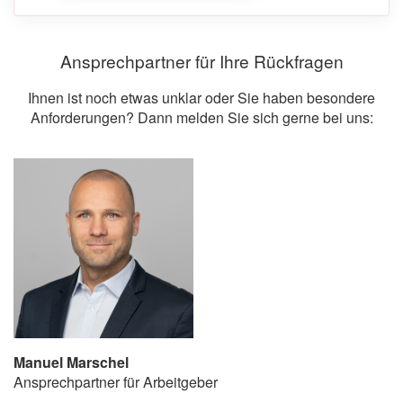
Ansprechpartner für Ihre Rückfragen
Ihnen ist noch etwas unklar oder Sie haben besondere
Anforderungen? Dann melden Sie sich gerne bei uns:
Manuel Marschel
Ansprechpartner für Arbeitgeber