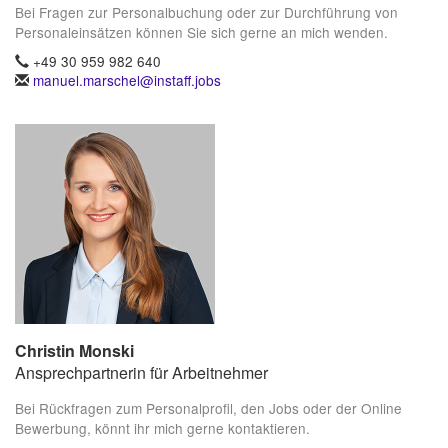
Bei Fragen zur Personalbuchung oder zur Durchführung von
Personaleinsätzen können Sie sich gerne an mich wenden.
+49 30 959 982 640
manuel.marschel@instaff.jobs
Christin Monski
Ansprechpartnerin für Arbeitnehmer
Bei Rückfragen zum Personalprofil, den Jobs oder der Online
Bewerbung, könnt ihr mich gerne kontaktieren.