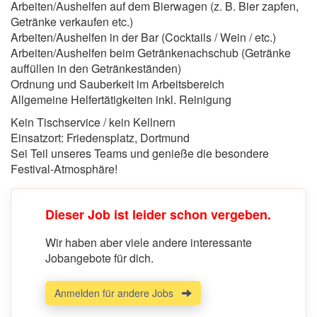
Arbeiten/Aushelfen auf dem Bierwagen (z. B. Bier zapfen,
Getränke verkaufen etc.)
Arbeiten/Aushelfen in der Bar (Cocktails / Wein / etc.)
Arbeiten/Aushelfen beim Getränkenachschub (Getränke
auffüllen in den Getränkeständen)
Ordnung und Sauberkeit im Arbeitsbereich
Allgemeine Helfertätigkeiten inkl. Reinigung
Kein Tischservice / kein Kellnern
Einsatzort: Friedensplatz, Dortmund
Sei Teil unseres Teams und genieße die besondere
Festival-Atmosphäre!
Dieser Job ist leider schon vergeben.
Wir haben aber viele andere interessante
Jobangebote für dich.
Anmelden für andere Jobs