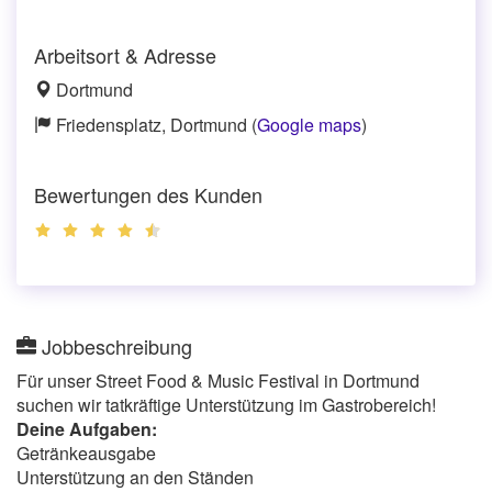
Arbeitsort & Adresse
Dortmund
Friedensplatz, Dortmund (
Google maps
)
Bewertungen des Kunden
Jobbeschreibung
Für unser Street Food & Music Festival in Dortmund
suchen wir tatkräftige Unterstützung im Gastrobereich!
Deine Aufgaben:
Getränkeausgabe
Unterstützung an den Ständen