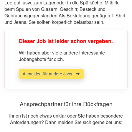
Leergut, usw. zum Lager oder in die Spülküche. Mithilfe
beim Spülen von Gläsern, Geschirr, Besteck und
Gebrauchsgegenständen.Als Bekleidung genügen T-Shirt
und Jeans. Sie sollten körperlich belastbar sein.
Dieser Job ist leider schon vergeben.
Wir haben aber viele andere interessante
Jobangebote für dich.
Anmelden für andere Jobs
Ansprechpartner für Ihre Rückfragen
Ihnen ist noch etwas unklar oder Sie haben besondere
Anforderungen? Dann melden Sie sich gerne bei uns: