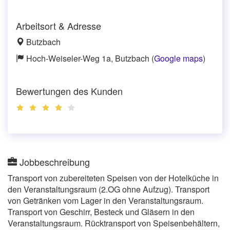
Arbeitsort & Adresse
Butzbach
Hoch-Weiseler-Weg 1a, Butzbach (
Google maps
)
Bewertungen des Kunden
Jobbeschreibung
Transport von zubereiteten Speisen von der Hotelküche in
den Veranstaltungsraum (2.OG ohne Aufzug). Transport
von Getränken vom Lager in den Veranstaltungsraum.
Transport von Geschirr, Besteck und Gläsern in den
Veranstaltungsraum. Rücktransport von Speisenbehältern,