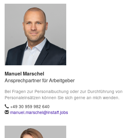
Manuel Marschel
Ansprechpartner für Arbeitgeber
Bei Fragen zur Personalbuchung oder zur Durchführung von
Personaleinsätzen können Sie sich gerne an mich wenden.
+49 30 959 982 640
manuel.marschel@instaff.jobs