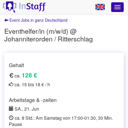
Event Jobs in ganz Deutschland
Eventhelfer/in (m/w/d) @
Johanniterorden / Ritterschlag
Gehalt
128 €
ca.
ca. 15 bis 18 € / h
Arbeitstage & -zeiten
SA., 21. Jun
ca. 8 Std.: Am Samstag von 17:00-01:30, 30 Min.
Pause