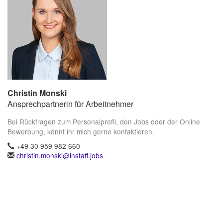
Christin Monski
Ansprechpartnerin für Arbeitnehmer
Bei Rückfragen zum Personalprofil, den Jobs oder der Online
Bewerbung, könnt ihr mich gerne kontaktieren.
+49 30 959 982 660
christin.monski@instaff.jobs