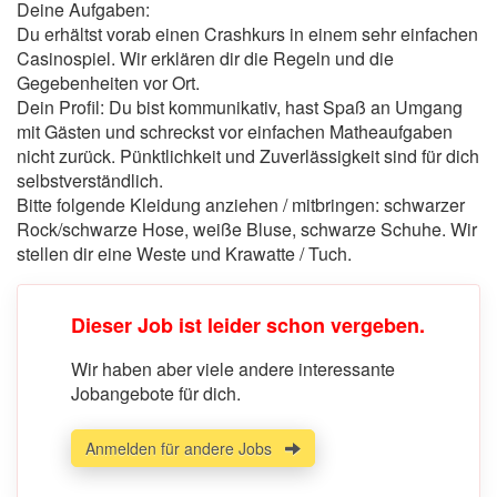
Deine Aufgaben:
Du erhältst vorab einen Crashkurs in einem sehr einfachen
Casinospiel. Wir erklären dir die Regeln und die
Gegebenheiten vor Ort.
Dein Profil: Du bist kommunikativ, hast Spaß an Umgang
mit Gästen und schreckst vor einfachen Matheaufgaben
nicht zurück. Pünktlichkeit und Zuverlässigkeit sind für dich
selbstverständlich.
Bitte folgende Kleidung anziehen / mitbringen: schwarzer
Rock/schwarze Hose, weiße Bluse, schwarze Schuhe. Wir
stellen dir eine Weste und Krawatte / Tuch.
Dieser Job ist leider schon vergeben.
Wir haben aber viele andere interessante
Jobangebote für dich.
Anmelden für andere Jobs