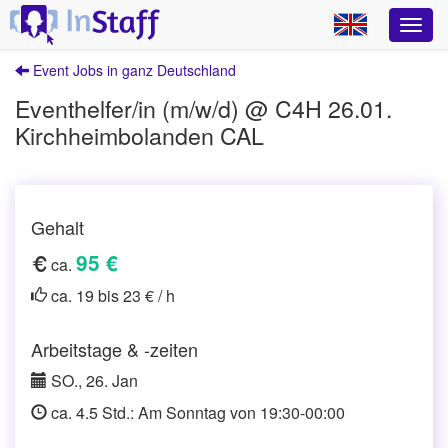
Event Jobs in ganz Deutschland
Eventhelfer/in (m/w/d) @ C4H 26.01.
Kirchheimbolanden CAL
Gehalt
95 €
ca.
ca. 19 bis 23 € / h
Arbeitstage & -zeiten
SO., 26. Jan
ca. 4.5 Std.: Am Sonntag von 19:30-00:00