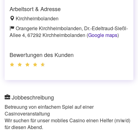
Arbeitsort & Adresse
Kirchheimbolanden
Orangerie Kirchheimbolanden, Dr.-Edeltraud-Sießl-
Allee 4, 67292 Kirchheimbolanden (
Google maps
)
Bewertungen des Kunden
Jobbeschreibung
Betreuung von einfachem Spiel auf einer
Casinoveranstaltung
Wir suchen für unser mobiles Casino einen Helfer (m/w/d)
für diesen Abend.