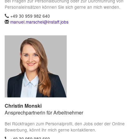
Bei Fragen zur Personalbuchung oder zur Durchführung von
Personaleinsätzen können Sie sich gerne an mich wenden.
+49 30 959 982 640
manuel.marschel@instaff.jobs
Christin Monski
Ansprechpartnerin für Arbeitnehmer
Bei Rückfragen zum Personalprofil, den Jobs oder der Online
Bewerbung, könnt ihr mich gerne kontaktieren.
+49 30 959 982 660