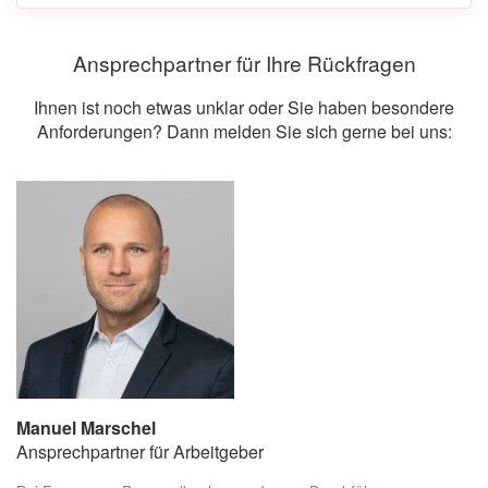
Ansprechpartner für Ihre Rückfragen
Ihnen ist noch etwas unklar oder Sie haben besondere
Anforderungen? Dann melden Sie sich gerne bei uns:
Manuel Marschel
Ansprechpartner für Arbeitgeber