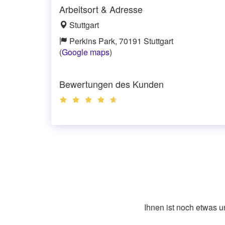
Arbeitsort & Adresse
Stuttgart
Perkins Park, 70191 Stuttgart
(
Google maps
)
Bewertungen des Kunden
Ihnen ist noch etwas 