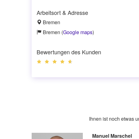
Arbeitsort & Adresse
Bremen
Bremen (
Google maps
)
Bewertungen des Kunden
Ihnen ist noch etwas 
Manuel Marschel