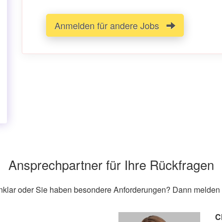
Anmelden für andere Jobs
Ansprechpartner für Ihre Rückfragen
unklar oder Sie haben besondere Anforderungen? Dann melden S
C