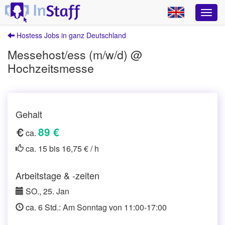
Hostess Jobs in ganz Deutschland
Messehost/ess (m/w/d) @
Hochzeitsmesse
Gehalt
89 €
ca.
ca. 15 bis 16,75 € / h
Arbeitstage & -zeiten
SO., 25. Jan
ca. 6 Std.: Am Sonntag von 11:00-17:00