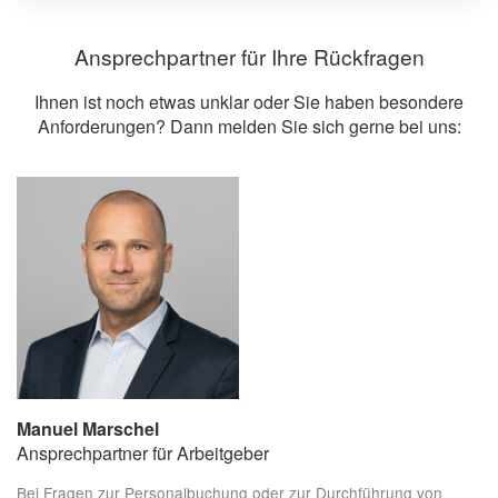
Ansprechpartner für Ihre Rückfragen
Ihnen ist noch etwas unklar oder Sie haben besondere
Anforderungen? Dann melden Sie sich gerne bei uns:
Manuel Marschel
Ansprechpartner für Arbeitgeber
Bei Fragen zur Personalbuchung oder zur Durchführung von