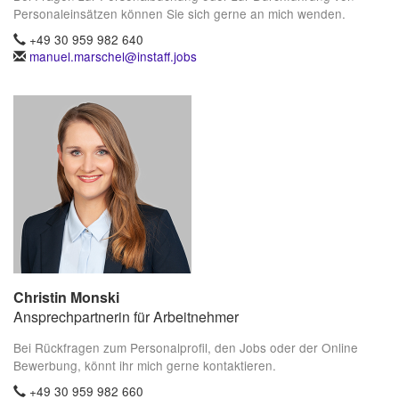
Personaleinsätzen können Sie sich gerne an mich wenden.
+49 30 959 982 640
manuel.marschel@instaff.jobs
Christin Monski
Ansprechpartnerin für Arbeitnehmer
Bei Rückfragen zum Personalprofil, den Jobs oder der Online
Bewerbung, könnt ihr mich gerne kontaktieren.
+49 30 959 982 660