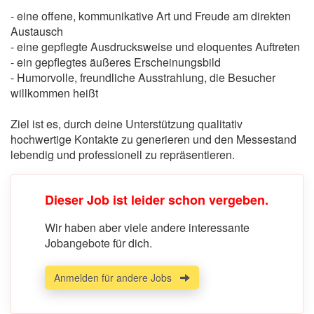
- eine offene, kommunikative Art und Freude am direkten
Austausch
- eine gepflegte Ausdrucksweise und eloquentes Auftreten
- ein gepflegtes äußeres Erscheinungsbild
- Humorvolle, freundliche Ausstrahlung, die Besucher
willkommen heißt
Ziel ist es, durch deine Unterstützung qualitativ
hochwertige Kontakte zu generieren und den Messestand
lebendig und professionell zu repräsentieren.
Dieser Job ist leider schon vergeben.
Wir haben aber viele andere interessante
Jobangebote für dich.
Anmelden für andere Jobs