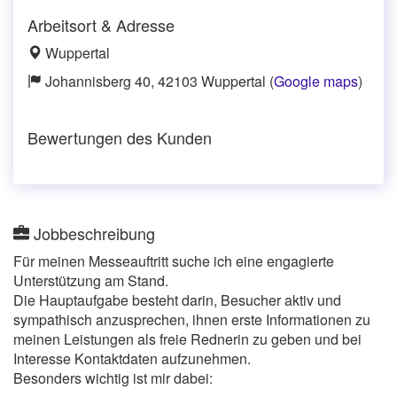
Arbeitsort & Adresse
Wuppertal
Johannisberg 40, 42103 Wuppertal (
Google maps
)
Bewertungen des Kunden
Jobbeschreibung
Für meinen Messeauftritt suche ich eine engagierte
Unterstützung am Stand.
Die Hauptaufgabe besteht darin, Besucher aktiv und
sympathisch anzusprechen, ihnen erste Informationen zu
meinen Leistungen als freie Rednerin zu geben und bei
Interesse Kontaktdaten aufzunehmen.
Besonders wichtig ist mir dabei: