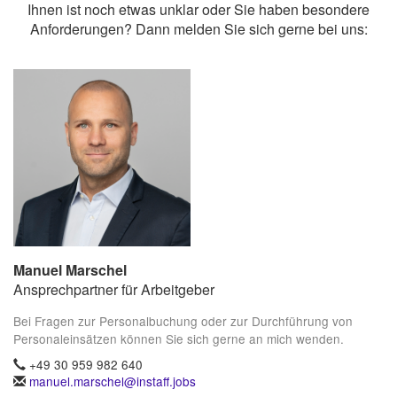
Ihnen ist noch etwas unklar oder Sie haben besondere
Anforderungen? Dann melden Sie sich gerne bei uns:
Manuel Marschel
Ansprechpartner für Arbeitgeber
Bei Fragen zur Personalbuchung oder zur Durchführung von
Personaleinsätzen können Sie sich gerne an mich wenden.
+49 30 959 982 640
manuel.marschel@instaff.jobs