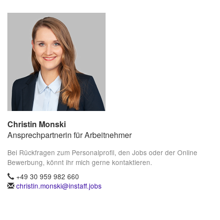
Christin Monski
Ansprechpartnerin für Arbeitnehmer
Bei Rückfragen zum Personalprofil, den Jobs oder der Online
Bewerbung, könnt ihr mich gerne kontaktieren.
+49 30 959 982 660
christin.monski@instaff.jobs