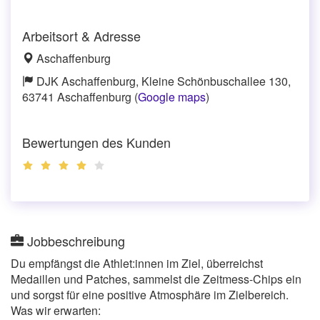
Arbeitsort & Adresse
Aschaffenburg
DJK Aschaffenburg, Kleine Schönbuschallee 130,
63741 Aschaffenburg (
Google maps
)
Bewertungen des Kunden
Jobbeschreibung
Du empfängst die Athlet:innen im Ziel, überreichst
Medaillen und Patches, sammelst die Zeitmess-Chips ein
und sorgst für eine positive Atmosphäre im Zielbereich.
Was wir erwarten: