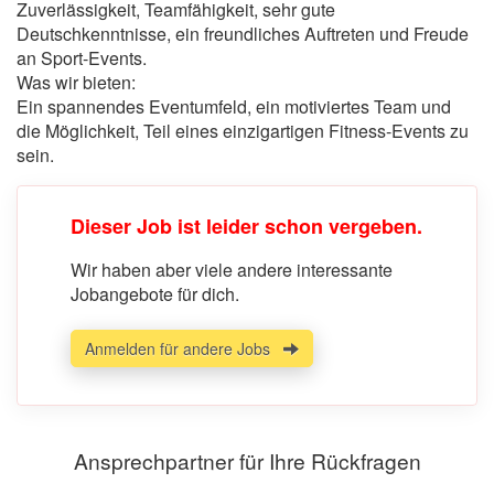
Zuverlässigkeit, Teamfähigkeit, sehr gute
Deutschkenntnisse, ein freundliches Auftreten und Freude
an Sport-Events.
Was wir bieten:
Ein spannendes Eventumfeld, ein motiviertes Team und
die Möglichkeit, Teil eines einzigartigen Fitness-Events zu
sein.
Dieser Job ist leider schon vergeben.
Wir haben aber viele andere interessante
Jobangebote für dich.
Anmelden für andere Jobs
Ansprechpartner für Ihre Rückfragen