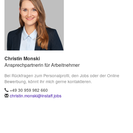
Christin Monski
Ansprechpartnerin für Arbeitnehmer
Bei Rückfragen zum Personalprofil, den Jobs oder der Online
Bewerbung, könnt ihr mich gerne kontaktieren.
+49 30 959 982 660
christin.monski@instaff.jobs