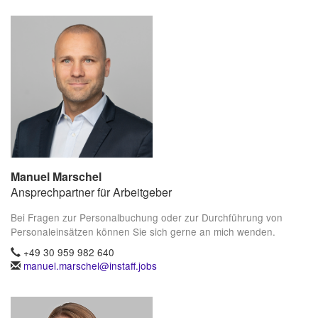
Manuel Marschel
Ansprechpartner für Arbeitgeber
Bei Fragen zur Personalbuchung oder zur Durchführung von
Personaleinsätzen können Sie sich gerne an mich wenden.
+49 30 959 982 640
manuel.marschel@instaff.jobs