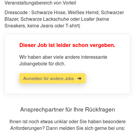
Veranstaltungsbereich von Vorteil
Dresscode : Schwarze Hose, Weißes Hemd, Schwarzer
Blazer, Schwarze Lackschuhe oder Loafer (keine
Sneakers, keine Jeans oder T-shirt)
Dieser Job ist leider schon vergeben.
Wir haben aber viele andere interessante
Jobangebote für dich.
Anmelden für andere Jobs
Ansprechpartner für Ihre Rückfragen
Ihnen ist noch etwas unklar oder Sie haben besondere
Anforderungen? Dann melden Sie sich gerne bei uns: