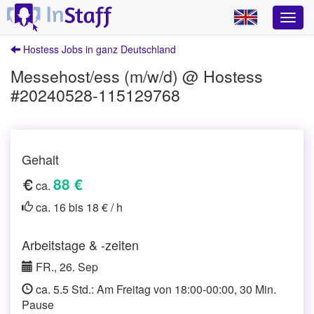
Hostess Jobs in ganz Deutschland
Messehost/ess (m/w/d) @ Hostess
#20240528-115129768
Gehalt
88 €
ca.
ca. 16 bis 18 € / h
Arbeitstage & -zeiten
FR., 26. Sep
ca. 5.5 Std.: Am Freitag von 18:00-00:00, 30 Min.
Pause