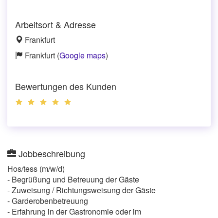
Arbeitsort & Adresse
Frankfurt
Frankfurt (
Google maps
)
Bewertungen des Kunden
Jobbeschreibung
Hos/tess (m/w/d)
- Begrüßung und Betreuung der Gäste
- Zuweisung / Richtungsweisung der Gäste
- Garderobenbetreuung
- Erfahrung in der Gastronomie oder im