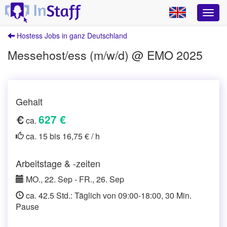
Hostess Jobs in ganz Deutschland
Messehost/ess (m/w/d) @ EMO 2025
Gehalt
627 €
ca.
ca. 15 bis 16,75 € / h
Arbeitstage & -zeiten
MO., 22. Sep - FR., 26. Sep
ca. 42.5 Std.: Täglich von 09:00-18:00, 30 Min.
Pause