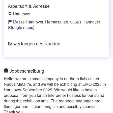
Arbeitsort & Adresse
Hannover
Messe Hannover, Hermesallee, 30521 Hannover
(
Google maps
)
Bewertungen des Kunden
Jobbeschreibung
Hello, we are a small company in northern Italy called
Nuova Metaltre, and we will be exhibiting at EMO 2025 in
Hannover September 2025. We would like to have a
proposal from you for an interpreter hostess for our stand
during the exhibition time. The required languages are:
fluent german - italan - english and possibly spanish.
Thank you.