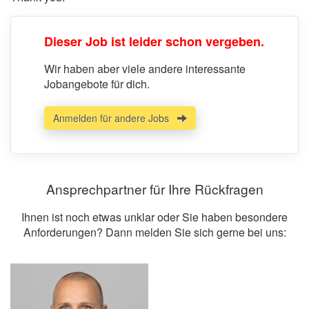
Dieser Job ist leider schon vergeben.
Wir haben aber viele andere interessante
Jobangebote für dich.
Anmelden für andere Jobs
Ansprechpartner für Ihre Rückfragen
Ihnen ist noch etwas unklar oder Sie haben besondere
Anforderungen? Dann melden Sie sich gerne bei uns: