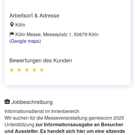
Arbeitsort & Adresse
Köln
Köln Messe, Messeplatz 1, 50679 Köln
(
Google maps
)
Bewertungen des Kunden
Jobbeschreibung
Informationsdienst im Innenbereich
Wir suchen für die Messeveranstaltung gamescom 2025
Unterstützung
zur Informationsausgabe an Besucher
und Aussteller. Es handelt sich hier um eine sitzende