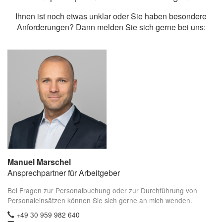
Ihnen ist noch etwas unklar oder Sie haben besondere
Anforderungen? Dann melden Sie sich gerne bei uns:
Manuel Marschel
Ansprechpartner für Arbeitgeber
Bei Fragen zur Personalbuchung oder zur Durchführung von
Personaleinsätzen können Sie sich gerne an mich wenden.
+49 30 959 982 640