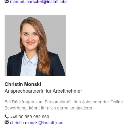
manuel.marschel@instaff.jobs
Christin Monski
Ansprechpartnerin für Arbeitnehmer
Bei Rückfragen zum Personalprofil, den Jobs oder der Online
Bewerbung, könnt ihr mich gerne kontaktieren.
+49 30 959 982 660
christin.monski@instaff.jobs