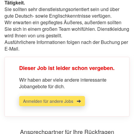
Tätigkeit.
Sie sollten sehr dienstleistungsorientiert sein und über
gute Deutsch- sowie Englischkenntnisse verfügen.
Wir erwarten ein gepflegtes Äußeres, außerdem sollten
Sie sich in einem großen Team wohlfühlen. Dienstkleidung
wird Ihnen von uns gestellt.
Ausführlichere Informationen folgen nach der Buchung per
E-Mail.
Dieser Job ist leider schon vergeben.
Wir haben aber viele andere interessante
Jobangebote für dich.
Anmelden für andere Jobs
Ansprechpartner für Ihre Rückfragen