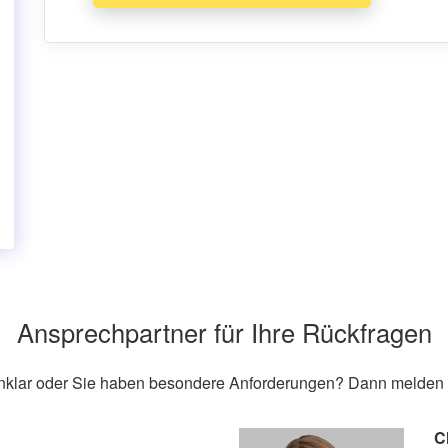
Ansprechpartner für Ihre Rückfragen
unklar oder Sie haben besondere Anforderungen? Dann melden S
C