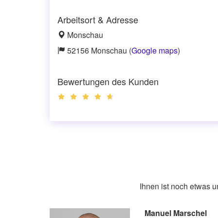
Arbeitsort & Adresse
Monschau
52156 Monschau (
Google maps
)
Bewertungen des Kunden
Ihnen ist noch etwas 
Manuel Marschel