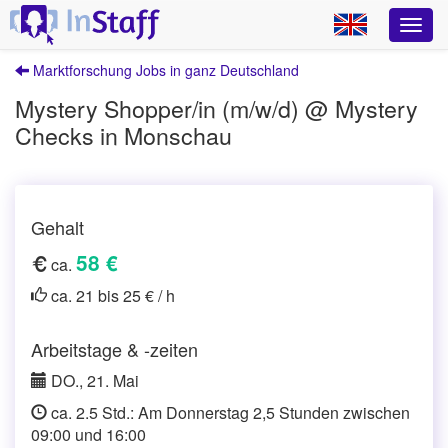
Marktforschung Jobs in ganz Deutschland
Mystery Shopper/in (m/w/d) @ Mystery
Checks in Monschau
Gehalt
58 €
ca.
ca. 21 bis 25 € / h
Arbeitstage & -zeiten
DO., 21. Mai
ca. 2.5 Std.: Am Donnerstag 2,5 Stunden zwischen
09:00 und 16:00