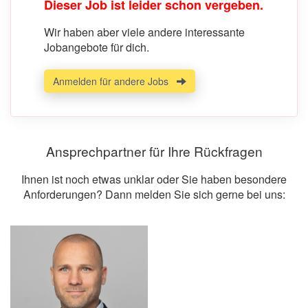
Dieser Job ist leider schon vergeben.
Wir haben aber viele andere interessante
Jobangebote für dich.
Anmelden für andere Jobs
Ansprechpartner für Ihre Rückfragen
Ihnen ist noch etwas unklar oder Sie haben besondere
Anforderungen? Dann melden Sie sich gerne bei uns: