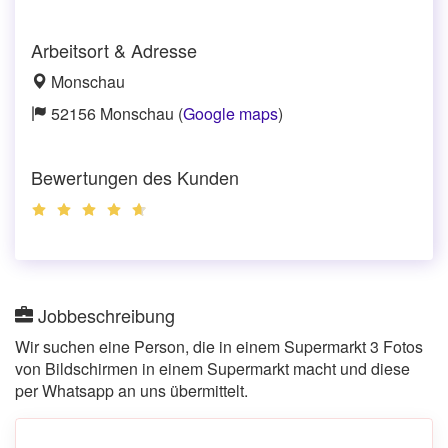
Arbeitsort & Adresse
Monschau
52156 Monschau (
Google maps
)
Bewertungen des Kunden
Jobbeschreibung
Wir suchen eine Person, die in einem Supermarkt 3 Fotos
von Bildschirmen in einem Supermarkt macht und diese
per Whatsapp an uns übermittelt.