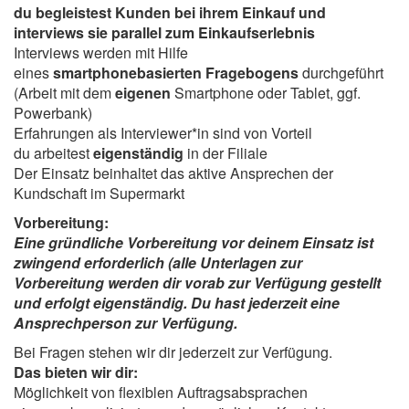
du begleistest Kunden bei ihrem Einkauf und
interviews sie parallel zum Einkaufserlebnis
Interviews werden mit Hilfe
eines
smartphonebasierten Fragebogens
durchgeführt
(Arbeit mit dem
eigenen
Smartphone oder Tablet, ggf.
Powerbank)
Erfahrungen als Interviewer*in sind von Vorteil
du arbeitest
eigenständig
in der Filiale
Der Einsatz beinhaltet das aktive Ansprechen der
Kundschaft im Supermarkt
Vorbereitung:
Eine gründliche Vorbereitung vor deinem Einsatz ist
zwingend erforderlich (alle Unterlagen zur
Vorbereitung werden dir vorab zur Verfügung gestellt
und erfolgt eigenständig. Du hast jederzeit eine
Ansprechperson zur Verfügung.
Bei Fragen stehen wir dir jederzeit zur Verfügung.
Das bieten wir dir:
Möglichkeit von flexiblen Auftragsabsprachen