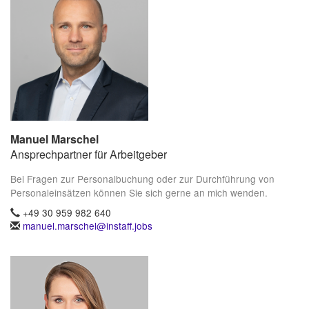
Manuel Marschel
Ansprechpartner für Arbeitgeber
Bei Fragen zur Personalbuchung oder zur Durchführung von
Personaleinsätzen können Sie sich gerne an mich wenden.
+49 30 959 982 640
manuel.marschel@instaff.jobs