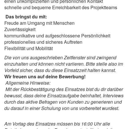
einen unkomplizierten und persönlichen Kontakt
schnelle und bequeme Erreichbarkeit des Projektteams
Das bringst du mit:
Freude am Umgang mit Menschen
Zuverlässigkeit
kommunikative und aufgeschlossene Persönlichkeit
professionelles und sicheres Auftreten
Flexibilität und Mobilität
Die von uns ausgeschrieben Zeitfenster sind zwingend
einzuhalten und können nicht variieren. Bitte stelle also im
Vorfeld sicher, dass du diese Einsatzzeit halten kannst.
Wir freuen uns auf deine Bewerbung!
Allgemeine Hinweise:
Mit der Rückbestätigung des Einsatzes bist du dir darüber
bewusst, dass deine Einsatzaufgabe beinhaltet, Interviews
durch das aktive Befragen von Kunden zu generieren und
du darauf in einer Schulung von uns vorbereitet wurdest.
Am Vortag des Einsatzes müssen bis 16:00 Uhr alle