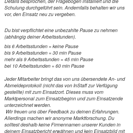
Details besprochen, der Fragebogen installiert und die
Schulung durchgeführt sein. Andernfalls behalten wir uns
vor, den Einsatz neu zu vergeben.
Du bist verpflichtet eine unbezahlte Pause zu nehmen
(abhängig deiner Arbeitsstunden).
bis 6 Arbeitsstunden = keine Pause
bis 9 Arbeitsstunden = 30 min Pause
mehr als 9 Arbeitsstunden = 45 min Pause
bei 10 Arbeitsstunden = 60 min Pause
Jeder Mitarbeiter bringt das von uns übersendete An- und
Abmeldeprotokoll (nicht das von InStaff zur Verfügung
gestellte) mit zum Einsatzort. Dieses muss vom
Marktpersonal zum Einsatzbeginn und zum Einsatzende
unterzeichnet werden.
Wir freuen uns über Feedback zu deinen Erfahrungen.
Allerdings machen wir anonyme Marktforschung. Du
solltest deshalb keine Firmennamen unserer Kunden in
deinem Einsatzbericht erwähnen und kein Einsatzbild mit