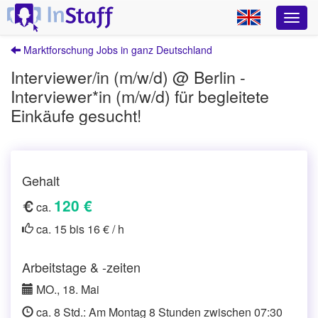
Marktforschung Jobs in ganz Deutschland
Interviewer/in (m/w/d) @ Berlin -
Interviewer*in (m/w/d) für begleitete
Einkäufe gesucht!
Gehalt
120 €
ca.
ca. 15 bis 16 € / h
Arbeitstage & -zeiten
MO., 18. Mai
ca. 8 Std.: Am Montag 8 Stunden zwischen 07:30