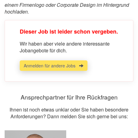
einem Firmenlogo oder Corporate Design im Hintergrund
hochladen.
Dieser Job ist leider schon vergeben.
Wir haben aber viele andere interessante
Jobangebote für dich.
Anmelden für andere Jobs
Ansprechpartner für Ihre Rückfragen
Ihnen ist noch etwas unklar oder Sie haben besondere
Anforderungen? Dann melden Sie sich gerne bei uns: