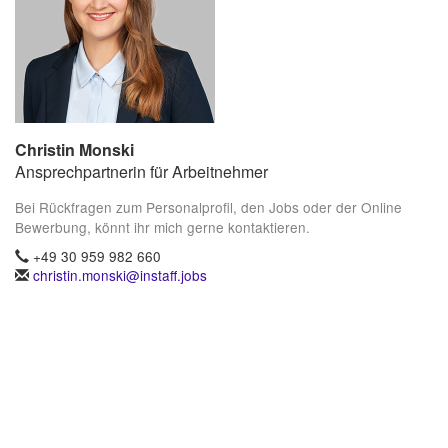
Christin Monski
Ansprechpartnerin für Arbeitnehmer
Bei Rückfragen zum Personalprofil, den Jobs oder der Online
Bewerbung, könnt ihr mich gerne kontaktieren.
+49 30 959 982 660
christin.monski@instaff.jobs