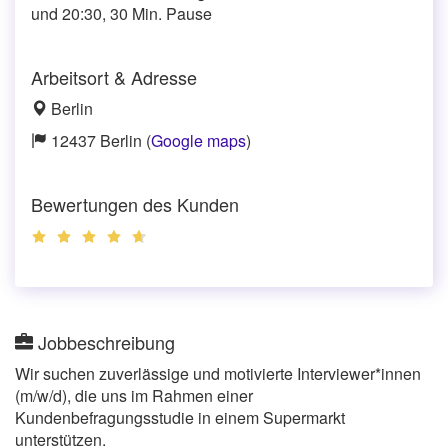
und 20:30, 30 Min. Pause
Arbeitsort & Adresse
Berlin
12437 Berlin (
Google maps
)
Bewertungen des Kunden
Jobbeschreibung
Wir suchen zuverlässige und motivierte Interviewer*innen
(m/w/d), die uns im Rahmen einer
Kundenbefragungsstudie in einem Supermarkt
unterstützen.