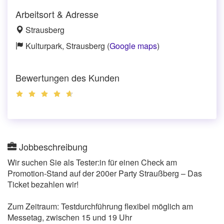
Arbeitsort & Adresse
Strausberg
Kulturpark, Strausberg (
Google maps
)
Bewertungen des Kunden
Jobbeschreibung
Wir suchen Sie als Tester:in für einen Check am
Promotion-Stand auf der 200er Party Straußberg – Das
Ticket bezahlen wir!
Zum Zeitraum: Testdurchführung flexibel möglich am
Messetag, zwischen 15 und 19 Uhr