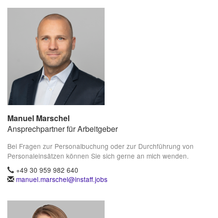
Manuel Marschel
Ansprechpartner für Arbeitgeber
Bei Fragen zur Personalbuchung oder zur Durchführung von
Personaleinsätzen können Sie sich gerne an mich wenden.
+49 30 959 982 640
manuel.marschel@instaff.jobs