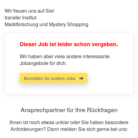
Wir freuen uns auf Sie!
transfer Institut
Marktforschung und Mystery Shopping
Dieser Job ist leider schon vergeben.
Wir haben aber viele andere interessante
Jobangebote für dich.
Anmelden für andere Jobs
Ansprechpartner für Ihre Rückfragen
Ihnen ist noch etwas unklar oder Sie haben besondere
Anforderungen? Dann melden Sie sich gerne bei uns: