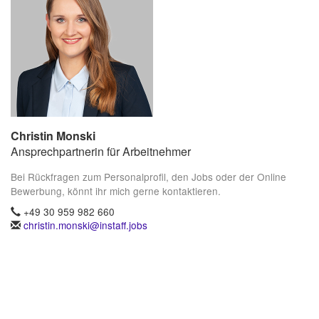
Christin Monski
Ansprechpartnerin für Arbeitnehmer
Bei Rückfragen zum Personalprofil, den Jobs oder der Online
Bewerbung, könnt ihr mich gerne kontaktieren.
+49 30 959 982 660
christin.monski@instaff.jobs