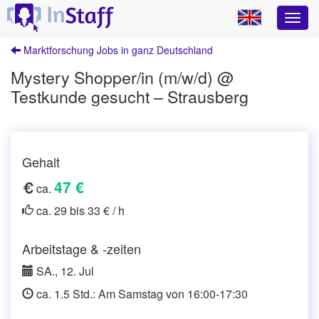
Marktforschung Jobs in ganz Deutschland
Mystery Shopper/in (m/w/d) @
Testkunde gesucht – Strausberg
Gehalt
47 €
ca.
ca. 29 bis 33 € / h
Arbeitstage & -zeiten
SA., 12. Jul
ca. 1.5 Std.: Am Samstag von 16:00-17:30