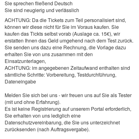
Sie sprechen fließend Deutsch
Sie sind neugierig und verlässlich
ACHTUNG: Da die Tickets zum Teil personalisiert sind,
können wir diese nicht für Sie im Voraus kaufen. Sie
kaufen das Tickts selbst vorab (Auslage ca. 15€), wir
erstatten Ihnen das Geld umgehend nach dem Test zurück.
Sie senden uns dazu eine Rechnung, die Vorlage dazu
erhalten Sie von uns zusammen mit den
Einsatzunterlagen,
ACHTUNG: im angegebenen Zeitaufwand enthalten sind
sämtliche Schritte: Vorbereitung, Testdurchführung,
Dateneingabe
Melden Sie sich bei uns - wir freuen uns auf Sie als Tester
(mit und ohne Erfahrung).
Es ist keine Registrierung auf unserem Portal erforderlich,
Sie erhalten von uns lediglich eine
Datenschutzvereinbarung, die Sie uns unterzeichnet
zurücksenden (nach Auftragsvergabe).