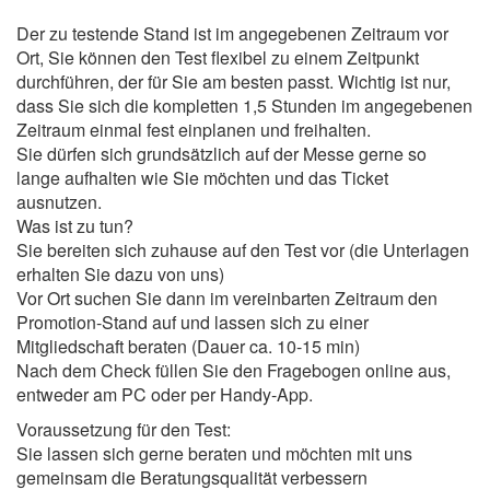
Der zu testende Stand ist im angegebenen Zeitraum vor
Ort, Sie können den Test flexibel zu einem Zeitpunkt
durchführen, der für Sie am besten passt. Wichtig ist nur,
dass Sie sich die kompletten 1,5 Stunden im angegebenen
Zeitraum einmal fest einplanen und freihalten.
Sie dürfen sich grundsätzlich auf der Messe gerne so
lange aufhalten wie Sie möchten und das Ticket
ausnutzen.
Was ist zu tun?
Sie bereiten sich zuhause auf den Test vor (die Unterlagen
erhalten Sie dazu von uns)
Vor Ort suchen Sie dann im vereinbarten Zeitraum den
Promotion-Stand auf und lassen sich zu einer
Mitgliedschaft beraten (Dauer ca. 10-15 min)
Nach dem Check füllen Sie den Fragebogen online aus,
entweder am PC oder per Handy-App.
Voraussetzung für den Test:
Sie lassen sich gerne beraten und möchten mit uns
gemeinsam die Beratungsqualität verbessern