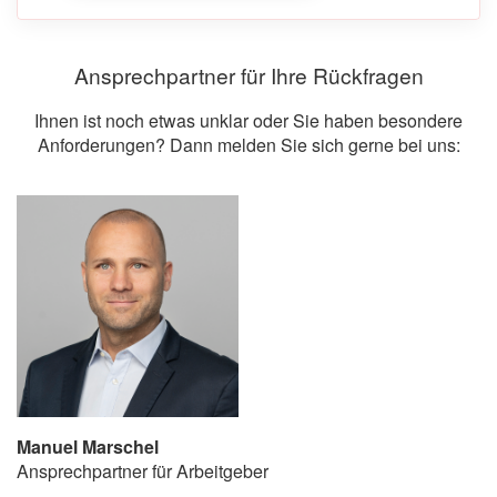
Ansprechpartner für Ihre Rückfragen
Ihnen ist noch etwas unklar oder Sie haben besondere
Anforderungen? Dann melden Sie sich gerne bei uns:
Manuel Marschel
Ansprechpartner für Arbeitgeber