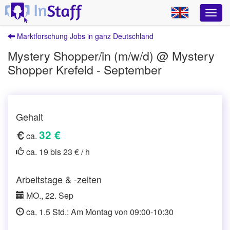
Marktforschung Jobs in ganz Deutschland
Mystery Shopper/in (m/w/d) @ Mystery
Shopper Krefeld - September
Gehalt
32 €
ca.
ca. 19 bis 23 € / h
Arbeitstage & -zeiten
MO., 22. Sep
ca. 1.5 Std.: Am Montag von 09:00-10:30