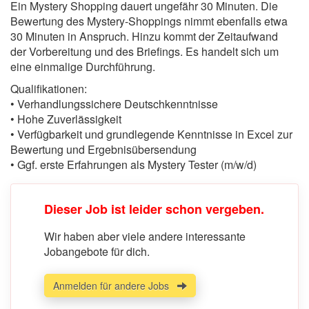
Ein Mystery Shopping dauert ungefähr 30 Minuten. Die
Bewertung des Mystery-Shoppings nimmt ebenfalls etwa
30 Minuten in Anspruch. Hinzu kommt der Zeitaufwand
der Vorbereitung und des Briefings. Es handelt sich um
eine einmalige Durchführung.
Qualifikationen:
• Verhandlungssichere Deutschkenntnisse
• Hohe Zuverlässigkeit
• Verfügbarkeit und grundlegende Kenntnisse in Excel zur
Bewertung und Ergebnisübersendung
• Ggf. erste Erfahrungen als Mystery Tester (m/w/d)
Dieser Job ist leider schon vergeben.
Wir haben aber viele andere interessante
Jobangebote für dich.
Anmelden für andere Jobs