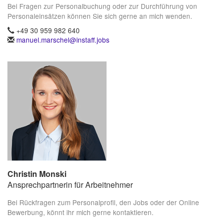
Bei Fragen zur Personalbuchung oder zur Durchführung von
Personaleinsätzen können Sie sich gerne an mich wenden.
+49 30 959 982 640
manuel.marschel@instaff.jobs
Christin Monski
Ansprechpartnerin für Arbeitnehmer
Bei Rückfragen zum Personalprofil, den Jobs oder der Online
Bewerbung, könnt ihr mich gerne kontaktieren.