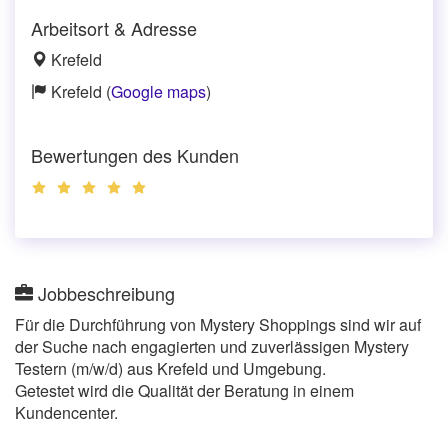
Arbeitsort & Adresse
Krefeld
Krefeld (
Google maps
)
Bewertungen des Kunden
Jobbeschreibung
Für die Durchführung von Mystery Shoppings sind wir auf
der Suche nach engagierten und zuverlässigen Mystery
Testern (m/w/d) aus Krefeld und Umgebung.
Getestet wird die Qualität der Beratung in einem
Kundencenter.