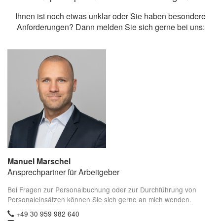
Ihnen ist noch etwas unklar oder Sie haben besondere
Anforderungen? Dann melden Sie sich gerne bei uns:
Manuel Marschel
Ansprechpartner für Arbeitgeber
Bei Fragen zur Personalbuchung oder zur Durchführung von
Personaleinsätzen können Sie sich gerne an mich wenden.
+49 30 959 982 640