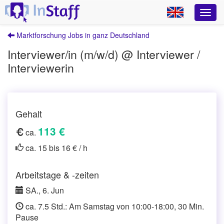
Marktforschung Jobs in ganz Deutschland
Interviewer/in (m/w/d) @ Interviewer /
Interviewerin
Gehalt
113 €
ca.
ca. 15 bis 16 € / h
Arbeitstage & -zeiten
SA., 6. Jun
ca. 7.5 Std.: Am Samstag von 10:00-18:00, 30 Min.
Pause