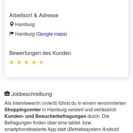
Arbeitsort & Adresse
Hamburg
Hamburg (
Google maps
)
Bewertungen des Kunden
Jobbeschreibung
Als Interviewer/in (m/w/d) führst du in einem renommierten
Shoppingcenter
in Hamburg versiert und verlässlich
Kunden- und Besucherbefragungen
durch. Die
Befragungen finden über eine tablet- bzw.
smartphonebasierte App statt (
Betriebssystem Android