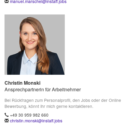
manuel.marschel@instaff.jobs
Christin Monski
Ansprechpartnerin für Arbeitnehmer
Bei Rückfragen zum Personalprofil, den Jobs oder der Online
Bewerbung, könnt ihr mich gerne kontaktieren.
+49 30 959 982 660
christin.monski@instaff.jobs