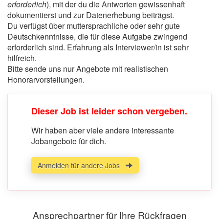
erforderlich
), mit der du die Antworten gewissenhaft
dokumentierst und zur Datenerhebung beiträgst.
Du verfügst über muttersprachliche oder sehr gute
Deutschkenntnisse, die für diese Aufgabe zwingend
erforderlich sind. Erfahrung als Interviewer/in ist sehr
hilfreich.
Bitte sende uns nur Angebote mit realistischen
Honorarvorstellungen.
Dieser Job ist leider schon vergeben.
Wir haben aber viele andere interessante
Jobangebote für dich.
Anmelden für andere Jobs
Ansprechpartner für Ihre Rückfragen