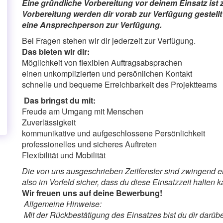
Eine gründliche Vorbereitung vor deinem Einsatz ist z
Vorbereitung werden dir vorab zur Verfügung gestellt 
eine Ansprechperson zur Verfügung.
Bei Fragen stehen wir dir jederzeit zur Verfügung.
Das bieten wir dir:
Möglichkeit von flexiblen Auftragsabsprachen
einen unkomplizierten und persönlichen Kontakt
schnelle und bequeme Erreichbarkeit des Projektteams
Das bringst du mit:
Freude am Umgang mit Menschen
Zuverlässigkeit
kommunikative und aufgeschlossene Persönlichkeit
professionelles und sicheres Auftreten
Flexibilität und Mobilität
Die von uns ausgeschrieben Zeitfenster sind zwingend ein
also im Vorfeld sicher, dass du diese Einsatzzeit halten k
Wir freuen uns auf deine Bewerbung!
Allgemeine Hinweise:
Mit der Rückbestätigung des Einsatzes bist du dir darü