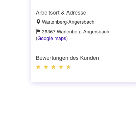
Arbeitsort & Adresse
Wartenberg-Angersbach
36367 Wartenberg-Angersbach
(
Google maps
)
Bewertungen des Kunden