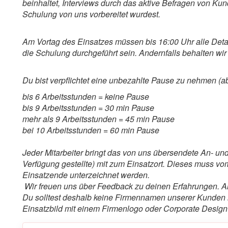
beinhaltet, Interviews durch das aktive Befragen von Kun
Schulung von uns vorbereitet wurdest.
Am Vortag des Einsatzes müssen bis 16:00 Uhr alle Detai
die Schulung durchgeführt sein. Andernfalls behalten wir
Du bist verpflichtet eine unbezahlte Pause zu nehmen (a
bis 6 Arbeitsstunden = keine Pause
bis 9 Arbeitsstunden = 30 min Pause
mehr als 9 Arbeitsstunden = 45 min Pause
bei 10 Arbeitsstunden = 60 min Pause
Jeder Mitarbeiter bringt das von uns übersendete An- und
Verfügung gestellte) mit zum Einsatzort. Dieses muss 
Einsatzende unterzeichnet werden.
Wir freuen uns über Feedback zu deinen Erfahrungen. A
Du solltest deshalb keine Firmennamen unserer Kunden 
Einsatzbild mit einem Firmenlogo oder Corporate Design