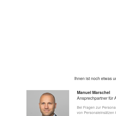
Ihnen ist noch etwas 
Manuel Marschel
Ansprechpartner für 
Bei Fragen zur Persona
von Personaleinsätzen 