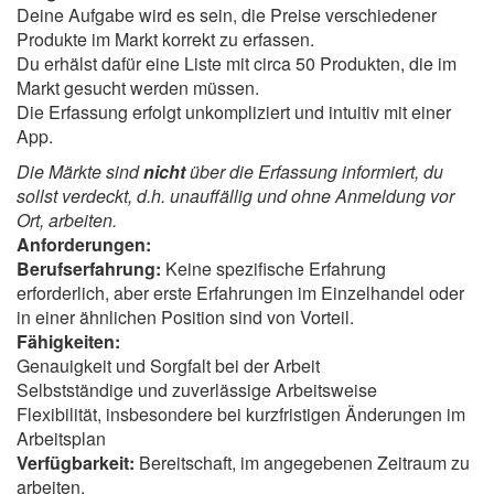
Deine Aufgabe wird es sein, die Preise verschiedener
Produkte im Markt korrekt zu erfassen.
Du erhälst dafür eine Liste mit circa 50 Produkten, die im
Markt gesucht werden müssen.
Die Erfassung erfolgt unkompliziert und intuitiv mit einer
App.
Die Märkte sind
nicht
über die Erfassung informiert, du
sollst verdeckt, d.h. unauffällig und ohne Anmeldung vor
Ort, arbeiten.
Anforderungen:
Berufserfahrung:
Keine spezifische Erfahrung
erforderlich, aber erste Erfahrungen im Einzelhandel oder
in einer ähnlichen Position sind von Vorteil.
Fähigkeiten:
Genauigkeit und Sorgfalt bei der Arbeit
Selbstständige und zuverlässige Arbeitsweise
Flexibilität, insbesondere bei kurzfristigen Änderungen im
Arbeitsplan
Verfügbarkeit:
Bereitschaft, im angegebenen Zeitraum zu
arbeiten.