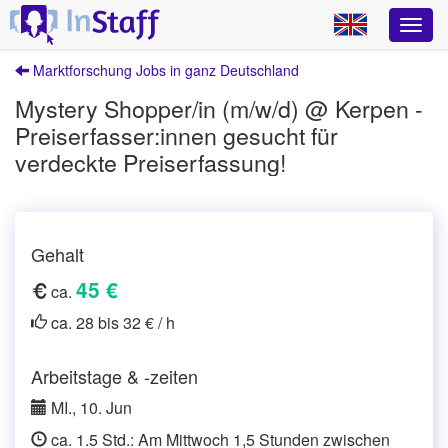
Marktforschung Jobs in ganz Deutschland
Mystery Shopper/in (m/w/d) @ Kerpen -
Preiserfasser:innen gesucht für
verdeckte Preiserfassung!
Gehalt
45 €
ca.
ca. 28 bis 32 € / h
Arbeitstage & -zeiten
MI., 10. Jun
ca. 1.5 Std.: Am Mittwoch 1,5 Stunden zwischen