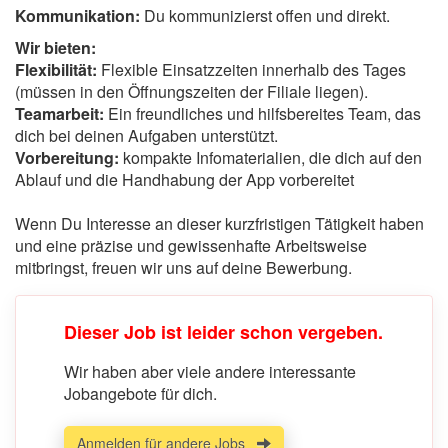
Kommunikation:
Du kommunizierst offen und direkt.
Wir bieten:
Flexibilität:
Flexible Einsatzzeiten innerhalb des Tages
(müssen in den Öffnungszeiten der Filiale liegen).
Teamarbeit:
Ein freundliches und hilfsbereites Team, das
dich bei deinen Aufgaben unterstützt.
Vorbereitung:
kompakte Infomaterialien, die dich auf den
Ablauf und die Handhabung der App vorbereitet
Wenn Du Interesse an dieser kurzfristigen Tätigkeit haben
und eine präzise und gewissenhafte Arbeitsweise
mitbringst, freuen wir uns auf deine Bewerbung.
Dieser Job ist leider schon vergeben.
Wir haben aber viele andere interessante
Jobangebote für dich.
Anmelden für andere Jobs