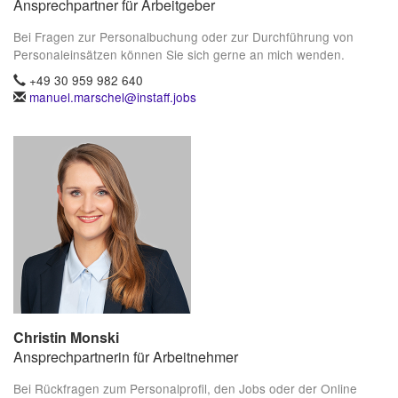
Ansprechpartner für Arbeitgeber
Bei Fragen zur Personalbuchung oder zur Durchführung von
Personaleinsätzen können Sie sich gerne an mich wenden.
+49 30 959 982 640
manuel.marschel@instaff.jobs
Christin Monski
Ansprechpartnerin für Arbeitnehmer
Bei Rückfragen zum Personalprofil, den Jobs oder der Online