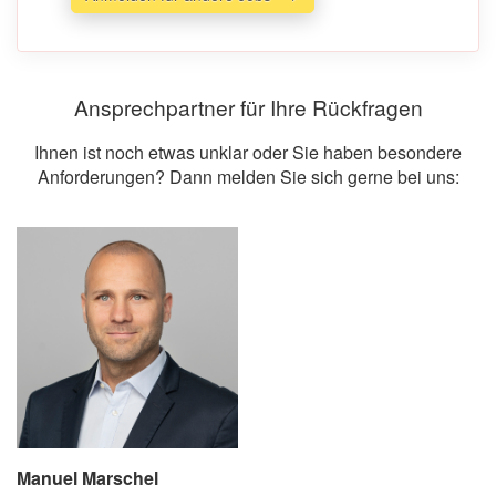
Ansprechpartner für Ihre Rückfragen
Ihnen ist noch etwas unklar oder Sie haben besondere
Anforderungen? Dann melden Sie sich gerne bei uns:
Manuel Marschel