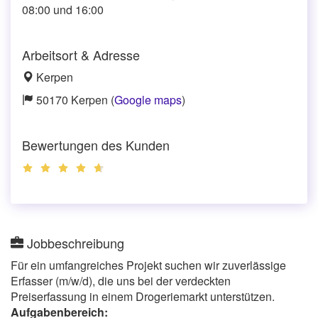
08:00 und 16:00
Arbeitsort & Adresse
Kerpen
50170 Kerpen (
Google maps
)
Bewertungen des Kunden
Jobbeschreibung
Für ein umfangreiches Projekt suchen wir zuverlässige
Erfasser (m/w/d), die uns bei der verdeckten
Preiserfassung in einem Drogeriemarkt unterstützen.
Aufgabenbereich: