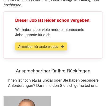
hochladen.
Dieser Job ist leider schon vergeben.
Wir haben aber viele andere interessante
Jobangebote für dich.
Anmelden für andere Jobs
Ansprechpartner für Ihre Rückfragen
Ihnen ist noch etwas unklar oder Sie haben besondere
Anforderungen? Dann melden Sie sich gerne bei uns: