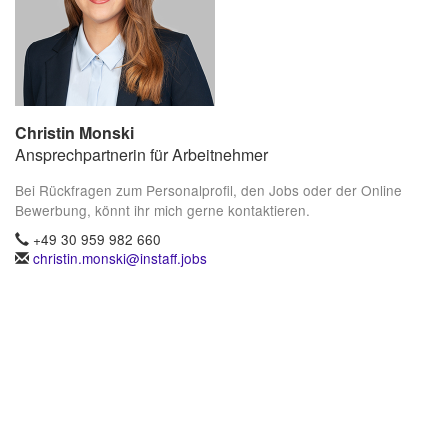
Christin Monski
Ansprechpartnerin für Arbeitnehmer
Bei Rückfragen zum Personalprofil, den Jobs oder der Online
Bewerbung, könnt ihr mich gerne kontaktieren.
+49 30 959 982 660
christin.monski@instaff.jobs