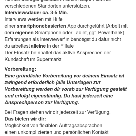
verschiedenen Standorten unterstützen.
Interviewsdauer ca. 3-5 Min.
Interviews werden mit Hilfe
einer
smartphonebasierten
App durchgeführt (Arbeit mit
dem
eigenen
Smartphone oder Tablet, ggf. Powerbank)
Erfahrungen als Interviewer*in benötigst du dafür nicht
du arbeitest
alleine
in der Filiale
Der Einsatz beinhaltet das aktive Ansprechen der
Kundschaft im Supermarkt
Vorbereitung:
Eine gründliche Vorbereitung vor deinem Einsatz ist
zwingend erforderlich (alle Unterlagen zur
Vorbereitung werden dir vorab zur Verfügung gestellt
und erfolgt eigenständig. Du hast jederzeit eine
Ansprechperson zur Verfügung.
Bei Fragen stehen wir dir jederzeit zur Verfügung.
Das bieten wir dir:
Möglichkeit von flexiblen Auftragsabsprachen
einen unkomplizierten und persönlichen Kontakt