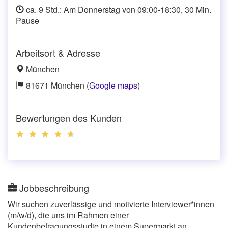
ca. 9 Std.: Am Donnerstag von 09:00-18:30, 30 Min.
Pause
Arbeitsort & Adresse
München
81671 München (
Google maps
)
Bewertungen des Kunden
Jobbeschreibung
Wir suchen zuverlässige und motivierte Interviewer*innen
(m/w/d), die uns im Rahmen einer
Kundenbefragungsstudie in einem Supermarkt an