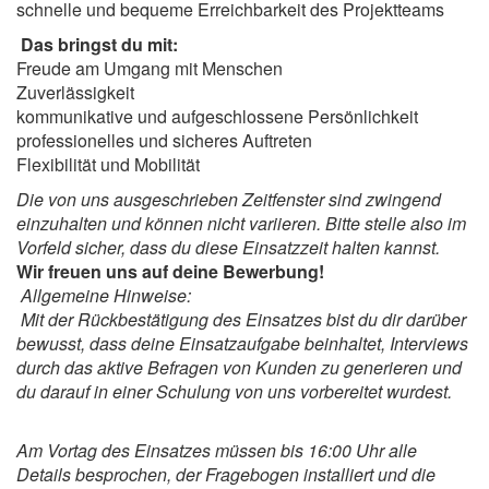
schnelle und bequeme Erreichbarkeit des Projektteams
Das bringst du mit:
Freude am Umgang mit Menschen
Zuverlässigkeit
kommunikative und aufgeschlossene Persönlichkeit
professionelles und sicheres Auftreten
Flexibilität und Mobilität
Die von uns ausgeschrieben Zeitfenster sind zwingend
einzuhalten und können nicht variieren. Bitte stelle also im
Vorfeld sicher, dass du diese Einsatzzeit halten kannst.
Wir freuen uns auf deine Bewerbung!
Allgemeine Hinweise:
Mit der Rückbestätigung des Einsatzes bist du dir darüber
bewusst, dass deine Einsatzaufgabe beinhaltet, Interviews
durch das aktive Befragen von Kunden zu generieren und
du darauf in einer Schulung von uns vorbereitet wurdest.
Am Vortag des Einsatzes müssen bis 16:00 Uhr alle
Details besprochen, der Fragebogen installiert und die