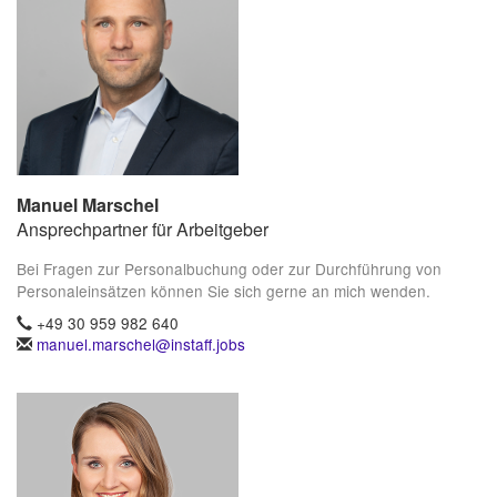
Manuel Marschel
Ansprechpartner für Arbeitgeber
Bei Fragen zur Personalbuchung oder zur Durchführung von
Personaleinsätzen können Sie sich gerne an mich wenden.
+49 30 959 982 640
manuel.marschel@instaff.jobs