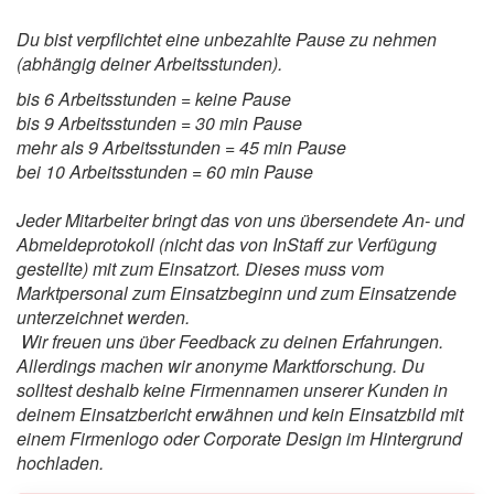
Du bist verpflichtet eine unbezahlte Pause zu nehmen
(abhängig deiner Arbeitsstunden).
bis 6 Arbeitsstunden = keine Pause
bis 9 Arbeitsstunden = 30 min Pause
mehr als 9 Arbeitsstunden = 45 min Pause
bei 10 Arbeitsstunden = 60 min Pause
Jeder Mitarbeiter bringt das von uns übersendete An- und
Abmeldeprotokoll (nicht das von InStaff zur Verfügung
gestellte) mit zum Einsatzort. Dieses muss vom
Marktpersonal zum Einsatzbeginn und zum Einsatzende
unterzeichnet werden.
Wir freuen uns über Feedback zu deinen Erfahrungen.
Allerdings machen wir anonyme Marktforschung. Du
solltest deshalb keine Firmennamen unserer Kunden in
deinem Einsatzbericht erwähnen und kein Einsatzbild mit
einem Firmenlogo oder Corporate Design im Hintergrund
hochladen.