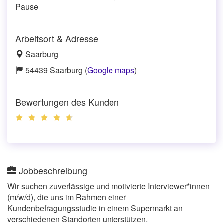
Pause
Arbeitsort & Adresse
Saarburg
54439 Saarburg (
Google maps
)
Bewertungen des Kunden
Jobbeschreibung
Wir suchen zuverlässige und motivierte Interviewer*innen
(m/w/d), die uns im Rahmen einer
Kundenbefragungsstudie in einem Supermarkt an
verschiedenen Standorten unterstützen.