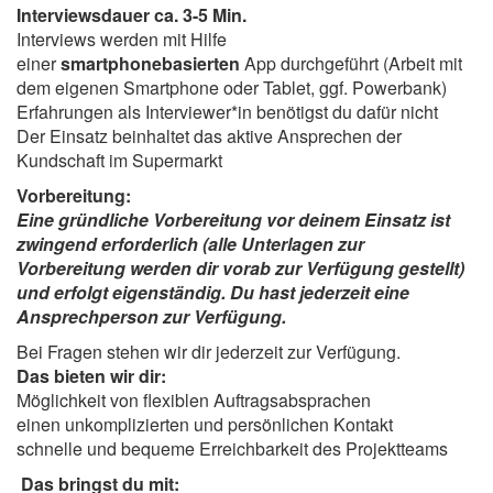
Interviewsdauer ca. 3-5 Min.
Interviews werden mit Hilfe
einer
smartphonebasierten
App durchgeführt (Arbeit mit
dem eigenen Smartphone oder Tablet, ggf. Powerbank)
Erfahrungen als Interviewer*in benötigst du dafür nicht
Der Einsatz beinhaltet das aktive Ansprechen der
Kundschaft im Supermarkt
Vorbereitung:
Eine gründliche Vorbereitung vor deinem Einsatz ist
zwingend erforderlich (alle Unterlagen zur
Vorbereitung werden dir vorab zur Verfügung gestellt)
und erfolgt eigenständig. Du hast jederzeit eine
Ansprechperson zur Verfügung.
Bei Fragen stehen wir dir jederzeit zur Verfügung.
Das bieten wir dir:
Möglichkeit von flexiblen Auftragsabsprachen
einen unkomplizierten und persönlichen Kontakt
schnelle und bequeme Erreichbarkeit des Projektteams
Das bringst du mit: