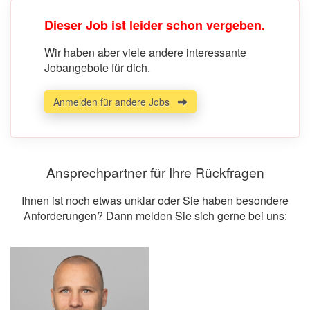
Dieser Job ist leider schon vergeben.
Wir haben aber viele andere interessante
Jobangebote für dich.
Anmelden für andere Jobs
Ansprechpartner für Ihre Rückfragen
Ihnen ist noch etwas unklar oder Sie haben besondere
Anforderungen? Dann melden Sie sich gerne bei uns: