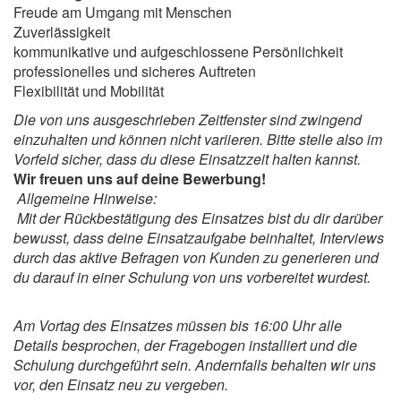
Freude am Umgang mit Menschen
Zuverlässigkeit
kommunikative und aufgeschlossene Persönlichkeit
professionelles und sicheres Auftreten
Flexibilität und Mobilität
Die von uns ausgeschrieben Zeitfenster sind zwingend
einzuhalten und können nicht variieren. Bitte stelle also im
Vorfeld sicher, dass du diese Einsatzzeit halten kannst.
Wir freuen uns auf deine Bewerbung!
Allgemeine Hinweise:
Mit der Rückbestätigung des Einsatzes bist du dir darüber
bewusst, dass deine Einsatzaufgabe beinhaltet, Interviews
durch das aktive Befragen von Kunden zu generieren und
du darauf in einer Schulung von uns vorbereitet wurdest.
Am Vortag des Einsatzes müssen bis 16:00 Uhr alle
Details besprochen, der Fragebogen installiert und die
Schulung durchgeführt sein. Andernfalls behalten wir uns
vor, den Einsatz neu zu vergeben.