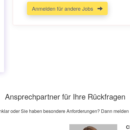
Anmelden für andere Jobs
Ansprechpartner für Ihre Rückfragen
unklar oder Sie haben besondere Anforderungen? Dann melden S
C