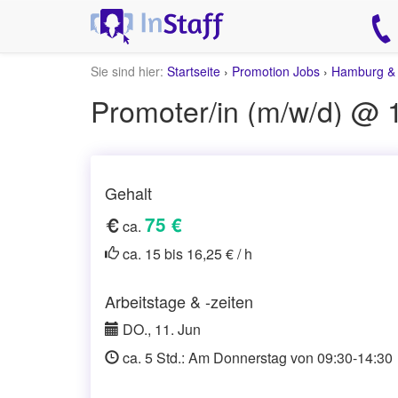
Sie sind hier:
Startseite
›
Promotion Jobs
›
Hamburg &
Gehalt
75 €
ca.
ca. 15 bis 16,25 € / h
Arbeitstage & -zeiten
DO., 11. Jun
ca. 5 Std.: Am Donnerstag von 09:30-14:30