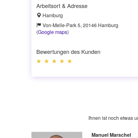
Arbeitsort & Adresse
Hamburg
Von-Melle-Park 5, 20146 Hamburg
(
Google maps
)
Bewertungen des Kunden
Ihnen ist noch etwas 
Manuel Marschel