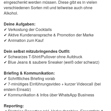
eingeschenkt werden müssen. Diese gibt es in vielen
verschiedenen Sorten mit und teilweise auch ohne
Alkohol.
Deine Aufgaben:
✔ Verkostung der Cocktails
✔ Aktive Kundenansprache & Promotion der Marke
✔ Animation zum Kauf
Dein selbst mitzubringendes Outfit:
✔ Schwarzes T-Shirt/Pullover ohne Aufdruck
✔ Blue Jeans & saubere Sneaker (weiß oder schwarz)
Briefing & Kommunikation:
✔ Schriftliches Briefing vorab
✔ 7-minütiges Einführungsvideo + kurzer Videocall (bei
erstem Einsatz)
✔ Kommunikation & Infos über WhatsApp Business
Reporting: