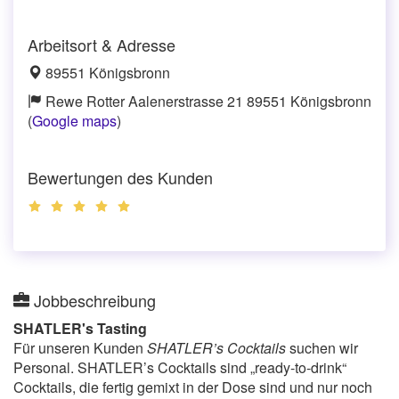
Arbeitsort & Adresse
89551 Königsbronn
Rewe Rotter Aalenerstrasse 21 89551 Königsbronn
(
Google maps
)
Bewertungen des Kunden
Jobbeschreibung
SHATLER's Tasting
Für unseren Kunden
SHATLER’s Cocktails
suchen wir
Personal. SHATLER’s Cocktails sind „ready-to-drink“
Cocktails, die fertig gemixt in der Dose sind und nur noch