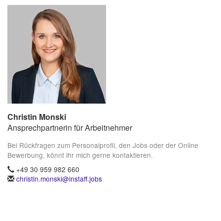
Christin Monski
Ansprechpartnerin für Arbeitnehmer
Bei Rückfragen zum Personalprofil, den Jobs oder der Online
Bewerbung, könnt ihr mich gerne kontaktieren.
+49 30 959 982 660
christin.monski@instaff.jobs