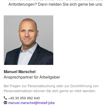
Anforderungen? Dann melden Sie sich gerne bei uns:
Manuel Marschel
Ansprechpartner für Arbeitgeber
Bei Fragen zur Personalbuchung oder zur Durchführung von
Personaleinsätzen können Sie sich gerne an mich wenden.
+49 30 959 982 640
manuel.marschel@instaff.jobs