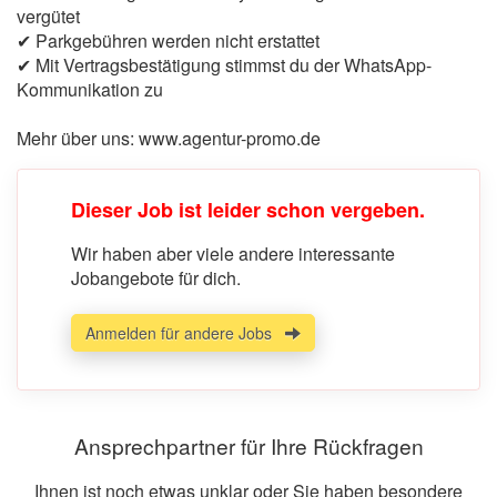
vergütet
✔ Parkgebühren werden nicht erstattet
✔ Mit Vertragsbestätigung stimmst du der WhatsApp-
Kommunikation zu
Mehr über uns: www.agentur-promo.de
Dieser Job ist leider schon vergeben.
Wir haben aber viele andere interessante
Jobangebote für dich.
Anmelden für andere Jobs
Ansprechpartner für Ihre Rückfragen
Ihnen ist noch etwas unklar oder Sie haben besondere