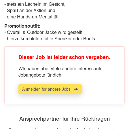
- stets ein Lächeln im Gesicht,
- Spaß an der Aktion und
- eine Hands-on-Mentalität!
Promotionoutfit:
- Overall & Outdoor Jacke wird gestellt
- hierzu kombiniere bitte Sneaker oder Boots
Dieser Job ist leider schon vergeben.
Wir haben aber viele andere interessante
Jobangebote für dich.
Anmelden für andere Jobs
Ansprechpartner für Ihre Rückfragen