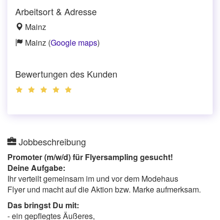
Arbeitsort & Adresse
Mainz
Mainz (
Google maps
)
Bewertungen des Kunden
Jobbeschreibung
Promoter (m/w/d) für Flyersampling gesucht!
Deine Aufgabe:
Ihr verteilt gemeinsam im und vor dem Modehaus
Flyer und macht auf die Aktion bzw. Marke aufmerksam.
Das bringst Du mit:
- ein gepflegtes Äußeres,