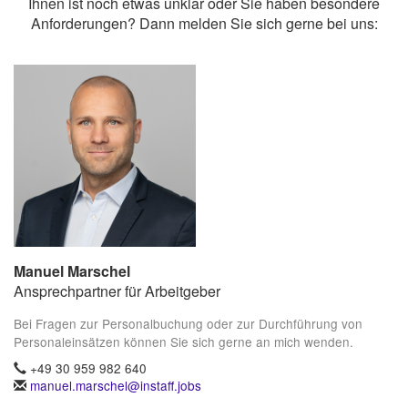
Ihnen ist noch etwas unklar oder Sie haben besondere
Anforderungen? Dann melden Sie sich gerne bei uns:
Manuel Marschel
Ansprechpartner für Arbeitgeber
Bei Fragen zur Personalbuchung oder zur Durchführung von
Personaleinsätzen können Sie sich gerne an mich wenden.
+49 30 959 982 640
manuel.marschel@instaff.jobs