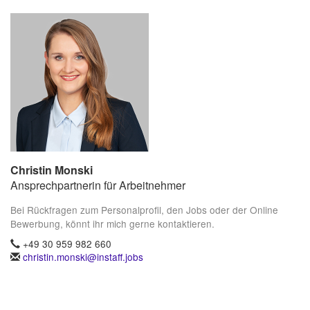
Christin Monski
Ansprechpartnerin für Arbeitnehmer
Bei Rückfragen zum Personalprofil, den Jobs oder der Online
Bewerbung, könnt ihr mich gerne kontaktieren.
+49 30 959 982 660
christin.monski@instaff.jobs