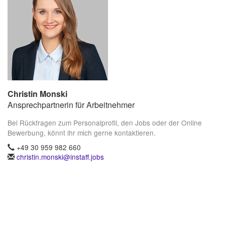
Christin Monski
Ansprechpartnerin für Arbeitnehmer
Bei Rückfragen zum Personalprofil, den Jobs oder der Online
Bewerbung, könnt ihr mich gerne kontaktieren.
+49 30 959 982 660
christin.monski@instaff.jobs