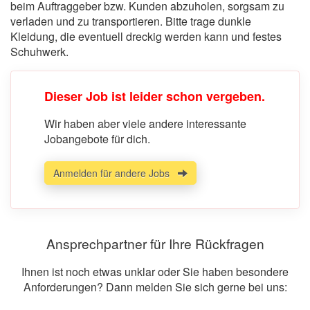
beim Auftraggeber bzw. Kunden abzuholen, sorgsam zu
verladen und zu transportieren. Bitte trage dunkle
Kleidung, die eventuell dreckig werden kann und festes
Schuhwerk.
Dieser Job ist leider schon vergeben.
Wir haben aber viele andere interessante
Jobangebote für dich.
Anmelden für andere Jobs
Ansprechpartner für Ihre Rückfragen
Ihnen ist noch etwas unklar oder Sie haben besondere
Anforderungen? Dann melden Sie sich gerne bei uns: