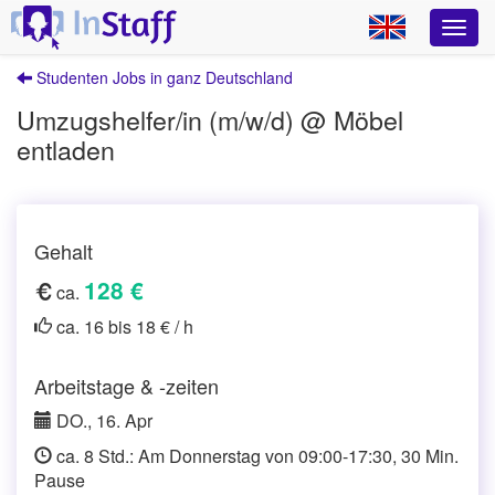
Studenten Jobs in ganz Deutschland
Umzugshelfer/in (m/w/d) @ Möbel
entladen
Gehalt
128 €
ca.
ca. 16 bis 18 € / h
Arbeitstage & -zeiten
DO., 16. Apr
ca. 8 Std.: Am Donnerstag von 09:00-17:30, 30 Min.
Pause