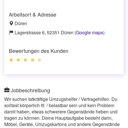
Arbeitsort & Adresse
Düren
Lagerstrasse 6, 52351 Düren (
Google maps
)
Bewertungen des Kunden
Jobbeschreibung
Wir suchen tatkräftige Umzugshelfer / Vertragehilfen. Du
solltest körperlich fit / belastbar sein und kein Problem
damit haben, etwas schwerere Gegenstände heben und
tragen zu können. Deine Hauptaufgabe besteht darin,
Möbel, Geräte, Umzugskartons und andere Gegenstände