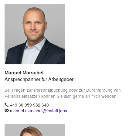
Manuel Marschel
Ansprechpartner für Arbeitgeber
Bei Fragen zur Personalbuchung oder zur Durchführung von
Personaleinsätzen können Sie sich gerne an mich wenden.
+49 30 959 982 640
manuel.marschel@instaff.jobs