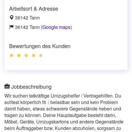
Arbeitsort & Adresse
36142 Tann
36142 Tann (
Google maps
)
Bewertungen des Kunden
Jobbeschreibung
Wir suchen tatkräftige Umzugshelfer / Vertragehilfen. Du
solltest körperlich fit / belastbar sein und kein Problem
damit haben, etwas schwerere Gegenstände heben und
tragen zu können. Deine Hauptaufgabe besteht darin,
Möbel, Geräte, Umzugskartons und andere Gegenstände
beim Auftraggeber bzw. Kunden abzuholen, sorgsam zu