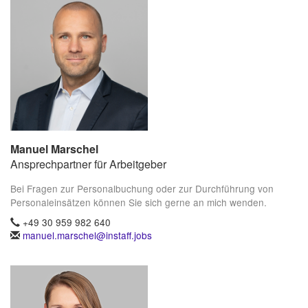
Manuel Marschel
Ansprechpartner für Arbeitgeber
Bei Fragen zur Personalbuchung oder zur Durchführung von
Personaleinsätzen können Sie sich gerne an mich wenden.
+49 30 959 982 640
manuel.marschel@instaff.jobs