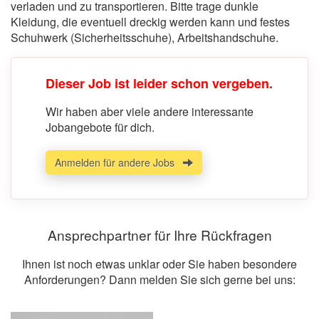
verladen und zu transportieren. Bitte trage dunkle
Kleidung, die eventuell dreckig werden kann und festes
Schuhwerk (Sicherheitsschuhe), Arbeitshandschuhe.
Dieser Job ist leider schon vergeben.
Wir haben aber viele andere interessante
Jobangebote für dich.
Anmelden für andere Jobs
Ansprechpartner für Ihre Rückfragen
Ihnen ist noch etwas unklar oder Sie haben besondere
Anforderungen? Dann melden Sie sich gerne bei uns: