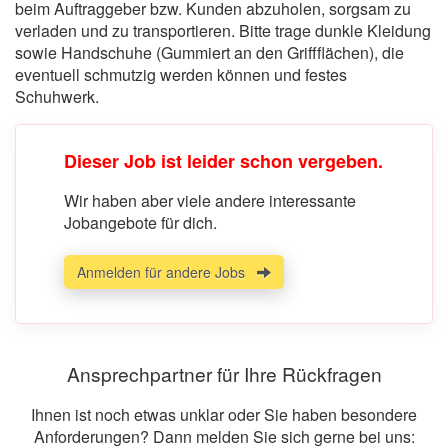
beim Auftraggeber bzw. Kunden abzuholen, sorgsam zu
verladen und zu transportieren. Bitte trage dunkle Kleidung
sowie Handschuhe (Gummiert an den Griffflächen), die
eventuell schmutzig werden können und festes
Schuhwerk.
Dieser Job ist leider schon vergeben.
Wir haben aber viele andere interessante
Jobangebote für dich.
Anmelden für andere Jobs
Ansprechpartner für Ihre Rückfragen
Ihnen ist noch etwas unklar oder Sie haben besondere
Anforderungen? Dann melden Sie sich gerne bei uns: