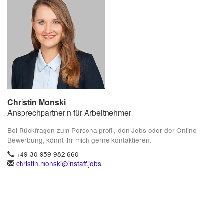
Christin Monski
Ansprechpartnerin für Arbeitnehmer
Bei Rückfragen zum Personalprofil, den Jobs oder der Online
Bewerbung, könnt ihr mich gerne kontaktieren.
+49 30 959 982 660
christin.monski@instaff.jobs