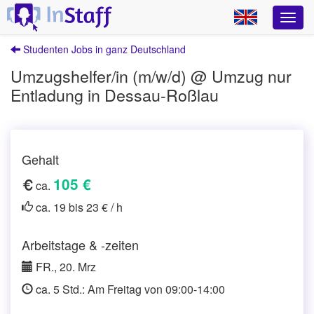
Studenten Jobs in ganz Deutschland
Umzugshelfer/in (m/w/d) @ Umzug nur
Entladung in Dessau-Roßlau
Gehalt
105 €
ca.
ca. 19 bis 23 € / h
Arbeitstage & -zeiten
FR., 20. Mrz
ca. 5 Std.: Am Freitag von 09:00-14:00