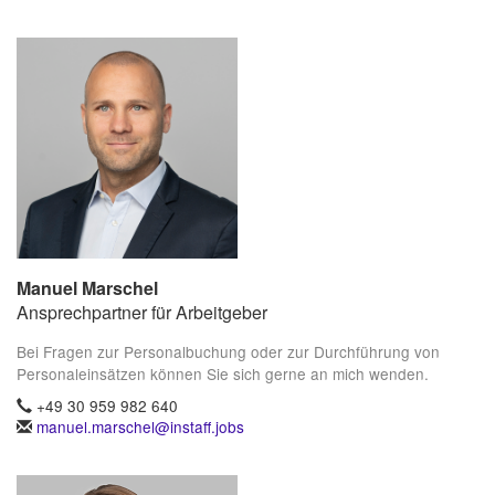
Manuel Marschel
Ansprechpartner für Arbeitgeber
Bei Fragen zur Personalbuchung oder zur Durchführung von
Personaleinsätzen können Sie sich gerne an mich wenden.
+49 30 959 982 640
manuel.marschel@instaff.jobs