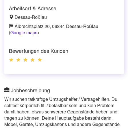
Arbeitsort & Adresse
Dessau-Roßlau
Albrechtsplatz 20, 06844 Dessau-Roßlau
(
Google maps
)
Bewertungen des Kunden
Jobbeschreibung
Wir suchen tatkräftige Umzugshelfer / Vertragehilfen. Du
solltest körperlich fit / belastbar sein und kein Problem
damit haben, etwas schwerere Gegenstände heben und
tragen zu können. Deine Hauptaufgabe besteht darin,
Möbel, Geräte, Umzugskartons und andere Gegenstände