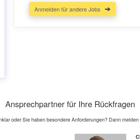
Anmelden für andere Jobs
Ansprechpartner für Ihre Rückfragen
unklar oder Sie haben besondere Anforderungen? Dann melden S
C