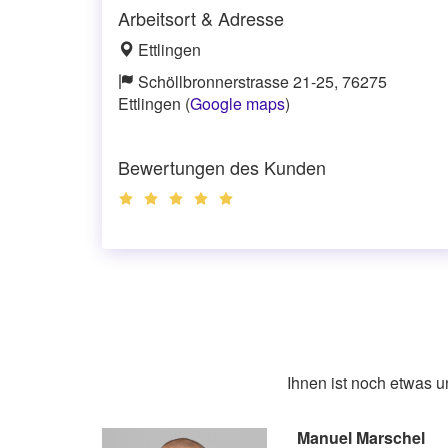
Arbeitsort & Adresse
Ettlingen
Schöllbronnerstrasse 21-25, 76275
Ettlingen (
Google maps
)
Bewertungen des Kunden
Ihnen ist noch etwas 
Manuel Marschel