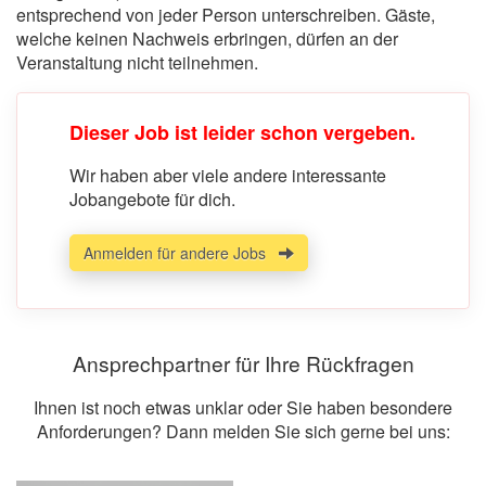
entsprechend von jeder Person unterschreiben. Gäste,
welche keinen Nachweis erbringen, dürfen an der
Veranstaltung nicht teilnehmen.
Dieser Job ist leider schon vergeben.
Wir haben aber viele andere interessante
Jobangebote für dich.
Anmelden für andere Jobs
Ansprechpartner für Ihre Rückfragen
Ihnen ist noch etwas unklar oder Sie haben besondere
Anforderungen? Dann melden Sie sich gerne bei uns: