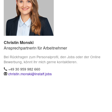
Christin Monski
Ansprechpartnerin für Arbeitnehmer
Bei Rückfragen zum Personalprofil, den Jobs oder der Online
Bewerbung, könnt ihr mich gerne kontaktieren.
+49 30 959 982 660
christin.monski@instaff.jobs