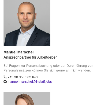
Manuel Marschel
Ansprechpartner für Arbeitgeber
Bei Fragen zur Personalbuchung oder zur Durchführung von
Personaleinsätzen können Sie sich gerne an mich wenden.
+49 30 959 982 640
manuel.marschel@instaff.jobs