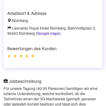
Arbeitsort & Adresse
Nürnberg
Leonardo Royal Hotel Nürnberg, Bahnhofsplatz 3,
90443 Nürnberg (
Google maps
)
Bewertungen des Kunden
Jobbeschreibung
Für unsere Tagung (40-50 Personen) benötigen wir eine
externe Unterstützung, welche kontrolliert, ob die
Teilnehmer einen der 3G-Nachweise (geimpft, genesen
oder getestet) korrekt besitzen und lässt sich dies