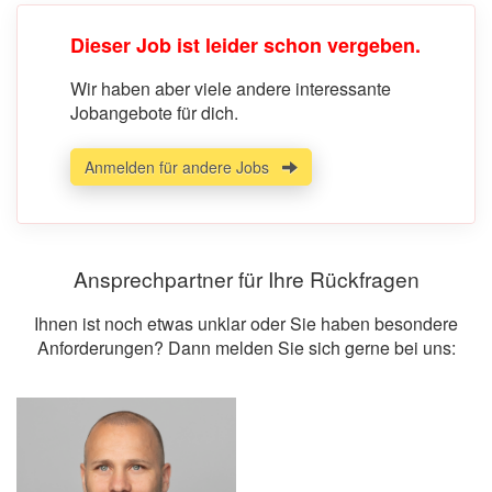
Dieser Job ist leider schon vergeben.
Wir haben aber viele andere interessante
Jobangebote für dich.
Anmelden für andere Jobs
Ansprechpartner für Ihre Rückfragen
Ihnen ist noch etwas unklar oder Sie haben besondere
Anforderungen? Dann melden Sie sich gerne bei uns: