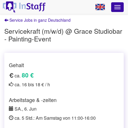
Service Jobs in ganz Deutschland
Servicekraft (m/w/d) @ Grace Studiobar
- Painting-Event
Gehalt
80 €
ca.
ca. 16 bis 18 € / h
Arbeitstage & -zeiten
SA., 6. Jun
ca. 5 Std.: Am Samstag von 11:00-16:00