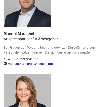
Manuel Marschel
Ansprechpartner für Arbeitgeber
Bei Fragen zur Personalbuchung oder zur Durchführung von
Personaleinsätzen können Sie sich gerne an mich wenden.
+49 30 959 982 640
manuel.marschel@instaff.jobs