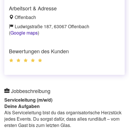
Arbeitsort & Adresse
Offenbach
Ludwigstraße 187, 63067 Offenbach
(
Google maps
)
Bewertungen des Kunden
Jobbeschreibung
Serviceleitung (m/w/d)
Deine Aufgaben
Als Serviceleitung bist du das organisatorische Herzstück
jedes Events. Du sorgst dafür, dass alles rundläuft – vom
ersten Gast bis zum letzten Glas.