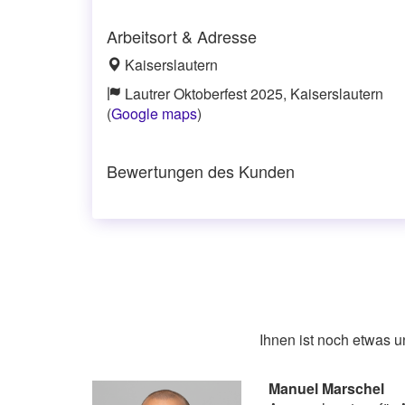
Arbeitsort & Adresse
Kaiserslautern
Lautrer Oktoberfest 2025, Kaiserslautern
(
Google maps
)
Bewertungen des Kunden
Ihnen ist noch etwas 
Manuel Marschel