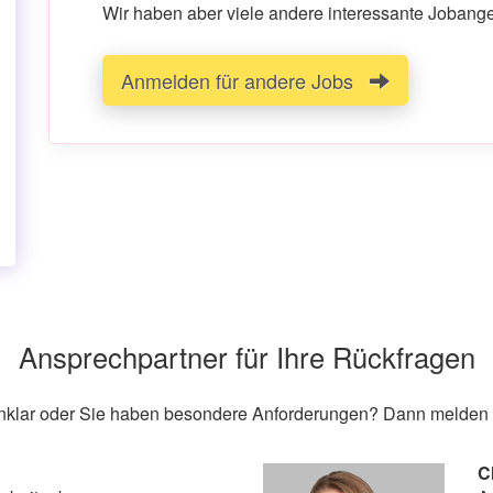
Wir haben aber viele andere interessante Jobangeb
Anmelden für andere Jobs
Ansprechpartner für Ihre Rückfragen
unklar oder Sie haben besondere Anforderungen? Dann melden S
C