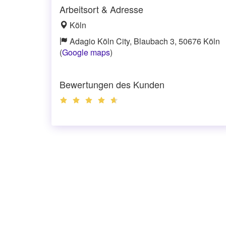
Arbeitsort & Adresse
Köln
Adagio Köln City, Blaubach 3, 50676 Köln
(
Google maps
)
Bewertungen des Kunden