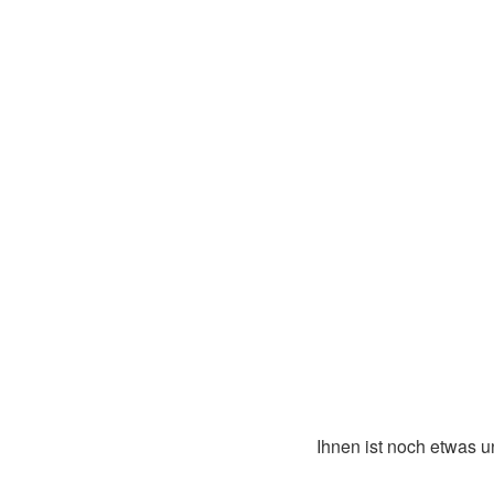
Ihnen ist noch etwas 