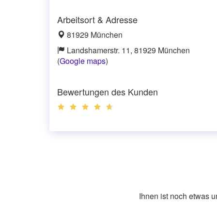
Arbeitsort & Adresse
81929 München
Landshamerstr. 11, 81929 München
(
Google maps
)
Bewertungen des Kunden
Ihnen ist noch etwas 