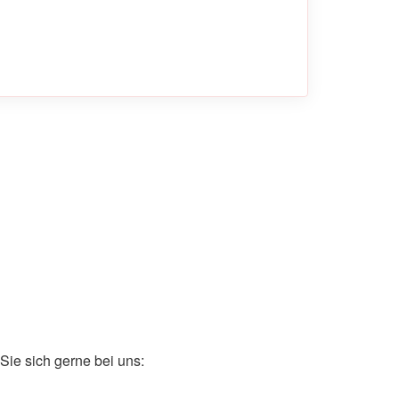
ie sich gerne bei uns: