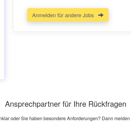
Anmelden für andere Jobs
Ansprechpartner für Ihre Rückfragen
unklar oder Sie haben besondere Anforderungen? Dann melden S