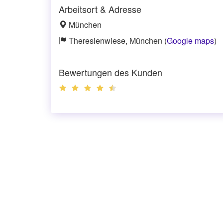
Arbeitsort & Adresse
München
Theresienwiese, München (
Google maps
)
Bewertungen des Kunden