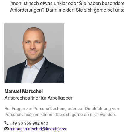
Ihnen ist noch etwas unklar oder Sie haben besondere
Anforderungen? Dann melden Sie sich gerne bei uns:
Manuel Marschel
Ansprechpartner für Arbeitgeber
Bei Fragen zur Personalbuchung oder zur Durchführung von
Personaleinsätzen können Sie sich gerne an mich wenden.
+49 30 959 982 640
manuel.marschel@instaff.jobs