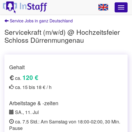
Service Jobs in ganz Deutschland
Servicekraft (m/w/d) @ Hochzeitsfeier
Schloss Dürrenmungenau
Gehalt
120 €
ca.
ca. 15 bis 18 € / h
Arbeitstage & -zeiten
SA., 11. Jul
ca. 7.5 Std.: Am Samstag von 18:00-02:00, 30 Min.
Pause