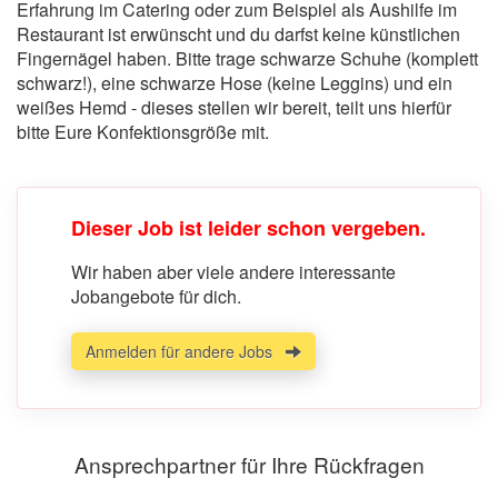
Erfahrung im Catering oder zum Beispiel als Aushilfe im
Restaurant ist erwünscht und du darfst keine künstlichen
Fingernägel haben. Bitte trage schwarze Schuhe (komplett
schwarz!), eine schwarze Hose (keine Leggins) und ein
weißes Hemd - dieses stellen wir bereit, teilt uns hierfür
bitte Eure Konfektionsgröße mit.
Dieser Job ist leider schon vergeben.
Wir haben aber viele andere interessante
Jobangebote für dich.
Anmelden für andere Jobs
Ansprechpartner für Ihre Rückfragen