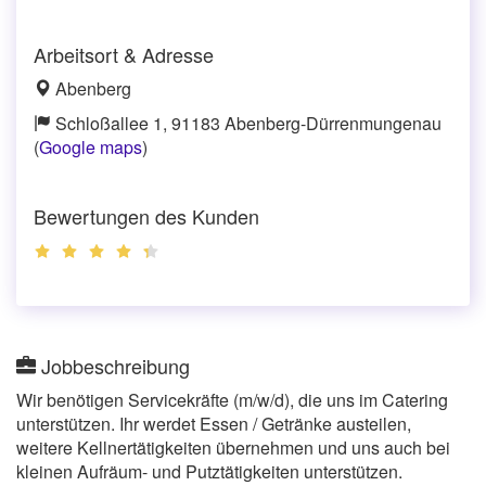
Arbeitsort & Adresse
Abenberg
Schloßallee 1, 91183 Abenberg-Dürrenmungenau
(
Google maps
)
Bewertungen des Kunden
Jobbeschreibung
Wir benötigen Servicekräfte (m/w/d), die uns im Catering
unterstützen. Ihr werdet Essen / Getränke austeilen,
weitere Kellnertätigkeiten übernehmen und uns auch bei
kleinen Aufräum- und Putztätigkeiten unterstützen.