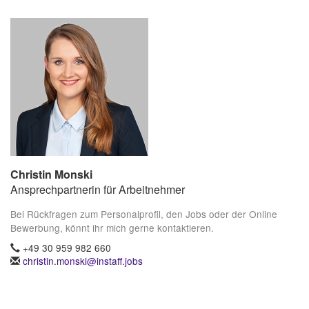
Christin Monski
Ansprechpartnerin für Arbeitnehmer
Bei Rückfragen zum Personalprofil, den Jobs oder der Online
Bewerbung, könnt ihr mich gerne kontaktieren.
+49 30 959 982 660
christin.monski@instaff.jobs