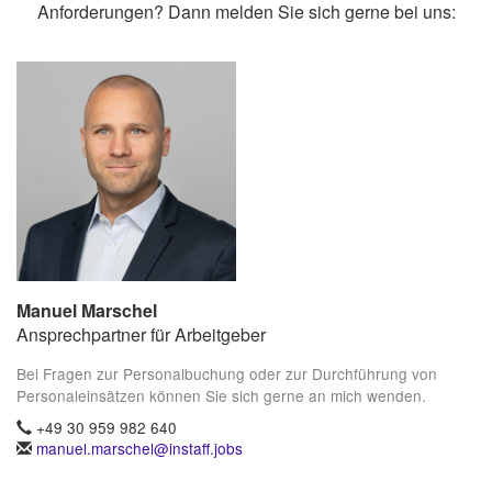
Anforderungen? Dann melden Sie sich gerne bei uns:
Manuel Marschel
Ansprechpartner für Arbeitgeber
Bei Fragen zur Personalbuchung oder zur Durchführung von
Personaleinsätzen können Sie sich gerne an mich wenden.
+49 30 959 982 640
manuel.marschel@instaff.jobs