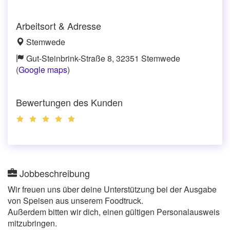
Arbeitsort & Adresse
Stemwede
Gut-Steinbrink-Straße 8, 32351 Stemwede
(
Google maps
)
Bewertungen des Kunden
Jobbeschreibung
Wir freuen uns über deine Unterstützung bei der Ausgabe
von Speisen aus unserem Foodtruck.
Außerdem bitten wir dich, einen gültigen Personalausweis
mitzubringen.