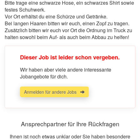
Bitte trage eine schwarze Hose, ein schwarzes Shirt sowie
festes Schuhwerk.
Vor Ort erhältst du eine Schürze und Getränke.
Bei langen Haaren bitten wir euch, einen Zopf zu tragen.
Zusätzlich bitten wir euch vor Ort die Ordnung im Truck zu
halten sowohl beim Auf- als auch beim Abbau zu helfen!
Dieser Job ist leider schon vergeben.
Wir haben aber viele andere interessante
Jobangebote für dich.
Anmelden für andere Jobs
Ansprechpartner für Ihre Rückfragen
Ihnen ist noch etwas unklar oder Sie haben besondere