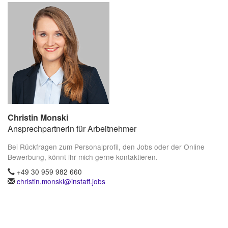
Christin Monski
Ansprechpartnerin für Arbeitnehmer
Bei Rückfragen zum Personalprofil, den Jobs oder der Online
Bewerbung, könnt ihr mich gerne kontaktieren.
+49 30 959 982 660
christin.monski@instaff.jobs