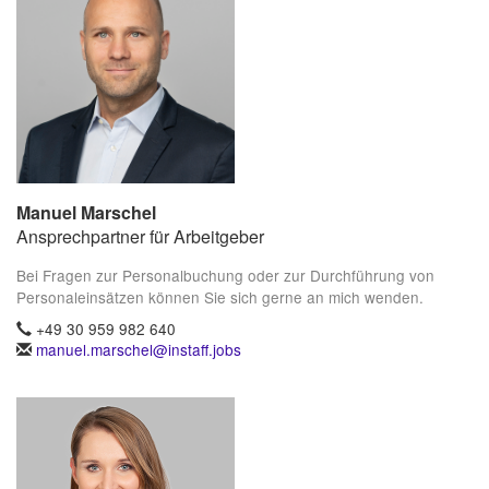
Manuel Marschel
Ansprechpartner für Arbeitgeber
Bei Fragen zur Personalbuchung oder zur Durchführung von
Personaleinsätzen können Sie sich gerne an mich wenden.
+49 30 959 982 640
manuel.marschel@instaff.jobs