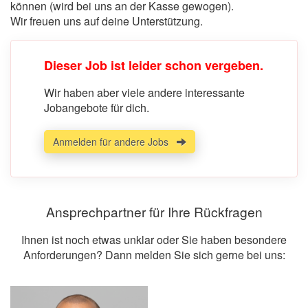
können (wird bei uns an der Kasse gewogen).
Wir freuen uns auf deine Unterstützung.
Dieser Job ist leider schon vergeben.
Wir haben aber viele andere interessante
Jobangebote für dich.
Anmelden für andere Jobs
Ansprechpartner für Ihre Rückfragen
Ihnen ist noch etwas unklar oder Sie haben besondere
Anforderungen? Dann melden Sie sich gerne bei uns: