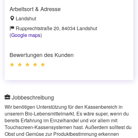
Arbeitsort & Adresse
Landshut
Rupprechtstraße 20, 84034 Landshut
(
Google maps
)
Bewertungen des Kunden
Jobbeschreibung
Wir benötigen Unterstützung für den Kassenbereich in
unserem Bio-Lebensmittelmarkt. Es wäre super, wenn du
bereits Erfahrung im Einzelhandel und vor allem mit
Touchscreen-Kassensystemen hast. Außerdem solltest du
Obst und Gemüse zur Produktbestimmung erkennen