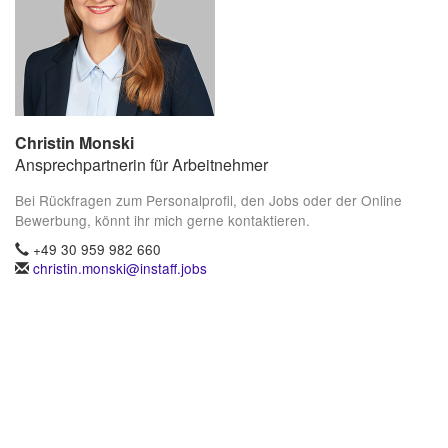
Christin Monski
Ansprechpartnerin für Arbeitnehmer
Bei Rückfragen zum Personalprofil, den Jobs oder der Online
Bewerbung, könnt ihr mich gerne kontaktieren.
+49 30 959 982 660
christin.monski@instaff.jobs