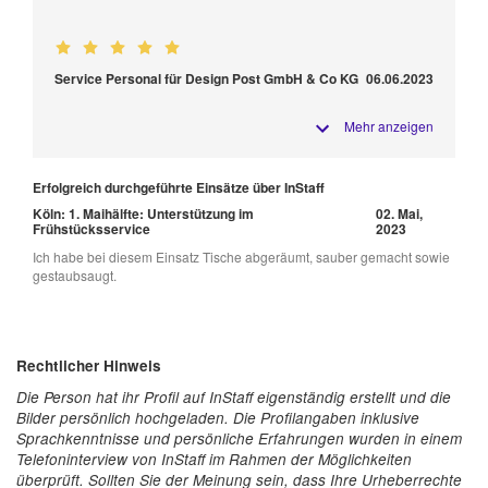
Service Personal für Design Post GmbH & Co KG
06.06.2023
Mehr anzeigen
Erfolgreich durchgeführte Einsätze über InStaff
Köln: 1. Maihälfte: Unterstützung im
02. Mai,
Frühstücksservice
2023
Ich habe bei diesem Einsatz Tische abgeräumt, sauber gemacht sowie
gestaubsaugt.
Rechtlicher Hinweis
Die Person hat ihr Profil auf InStaff eigenständig erstellt und die
Bilder persönlich hochgeladen. Die Profilangaben inklusive
Sprachkenntnisse und persönliche Erfahrungen wurden in einem
Telefoninterview von InStaff im Rahmen der Möglichkeiten
überprüft. Sollten Sie der Meinung sein, dass Ihre Urheberrechte