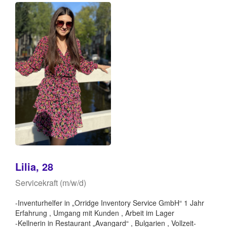
Lilia, 28
Servicekraft (m/w/d)
-Inventurhelfer in „Orridge Inventory Service GmbH“ 1 Jahr
Erfahrung , Umgang mit Kunden , Arbeit im Lager
-Kellnerin in Restaurant „Avangard“ , Bulgarien , Vollzeit-