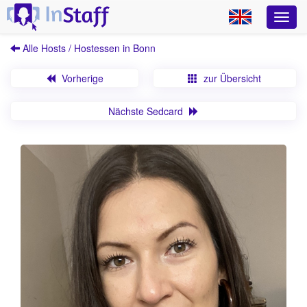
Alle Hosts / Hostessen in Bonn
Vorherige
zur Übersicht
Nächste Sedcard