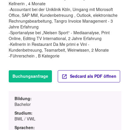
Kellnerin , 4 Monate
-Accountant bei der Uniklinik Köln, Umgang mit Microsoft
Office, SAP MM, Kundenbetreuung , Outlook, elektronische
Rechnungsbearbeitung, Tangro Invoice Management - 3
Jahre Erfahrung
-Sportanalyse bei „Nielsen Sport“ - Mediaanalyse, Print
Online, Editing TV International, 2 Jahre Erfahrung
-Kellnerin in Restaurant Da Me primi e Vini -
Kundenbetreuung, Teamarbeit, Weinwissen, 2 Monate
-Führerschein , B Kategorie
Buchungsanfrage
Sedcard als PDF öffnen
Bildung:
Bachelor
Studium:
BWL / VWL
Sprachen: