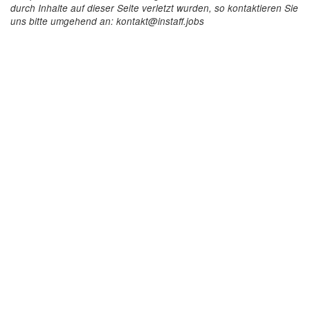
durch Inhalte auf dieser Seite verletzt wurden, so kontaktieren Sie
uns bitte umgehend an: kontakt@instaff.jobs