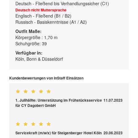
Deutsch - Fließend bis Verhandlungssicher (C1)
Deutsch nicht Muttersprache
Englisch - Fließend (B1 / B2)
Russisch - Basiskenntnisse (A1 / A2)
Outfit Maße:
Körpergröße : 1,70 m
Schuhgröße: 39
Verfügbar in:
Köln, Bonn & Düsseldorf
Kundenbewertungen von InStaff Einsätzen
1. Julihälfte: Unterstützung im Frühstücksservice
11.07.2023
für CY Dagobert GmbH
Servicekraft (m/w/x) für Steigenberger Hotel Köln
20.06.2023