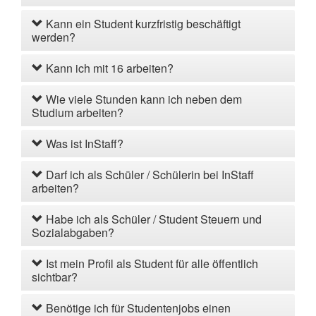
Kann ein Student kurzfristig beschäftigt
werden?
Kann ich mit 16 arbeiten?
Wie viele Stunden kann ich neben dem
Studium arbeiten?
Was ist InStaff?
Darf ich als Schüler / Schülerin bei InStaff
arbeiten?
Habe ich als Schüler / Student Steuern und
Sozialabgaben?
Ist mein Profil als Student für alle öffentlich
sichtbar?
Benötige ich für Studentenjobs einen