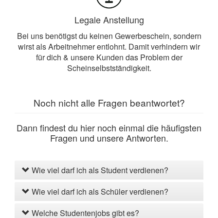
Legale Anstellung
Bei uns benötigst du keinen Gewerbeschein, sondern
wirst als Arbeitnehmer entlohnt. Damit verhindern wir
für dich & unsere Kunden das Problem der
Scheinselbstständigkeit.
Noch nicht alle Fragen beantwortet?
Dann findest du hier noch einmal die häufigsten
Fragen und unsere Antworten.
Wie viel darf ich als Student verdienen?
Wie viel darf ich als Schüler verdienen?
Welche Studentenjobs gibt es?