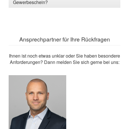
Gewerbeschein?
Ansprechpartner für Ihre Rückfragen
Ihnen ist noch etwas unklar oder Sie haben besondere
Anforderungen? Dann melden Sie sich gerne bei uns: