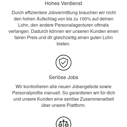
Hohes Verdienst
Durch effizientere Jobvermittlung brauchen wir nicht
den hohen Aufschlag von bis zu 100% auf deinen
Lohn, den andere Personalagenturen oftmals
verlangen. Dadurch können wir unseren Kunden einen
fairen Preis und dir gleichzeitig einen guten Lohn
bieten.
Seriöse Jobs
Wir kontrollieren alle neuen Jobangebote sowie
Personalprofile manuell. So garantieren wir für dich
und unsere Kunden eine seriöse Zusammenarbeit
über unsere Plattform.