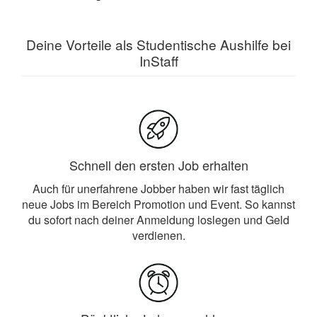
Deine Vorteile als Studentische Aushilfe bei
InStaff
Schnell den ersten Job erhalten
Auch für unerfahrene Jobber haben wir fast täglich
neue Jobs im Bereich Promotion und Event. So kannst
du sofort nach deiner Anmeldung loslegen und Geld
verdienen.