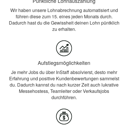
Pünktliche Lohnauszahlung
Wir haben unsere Lohnabrechnung automatisiert und
führen diese zum 15. eines jeden Monats durch.
Dadurch hast du die Gewissheit deinen Lohn püntklich
zu erhalten.
Aufstiegsmöglichkeiten
Je mehr Jobs du über InStaff absolvierst, desto mehr
Erfahrung und positive Kundenbewertungen sammelst
du. Dadurch kannst du nach kurzer Zeit auch lukrative
Messehostess, Teamleiter oder Verkaufsjobs
durchführen.