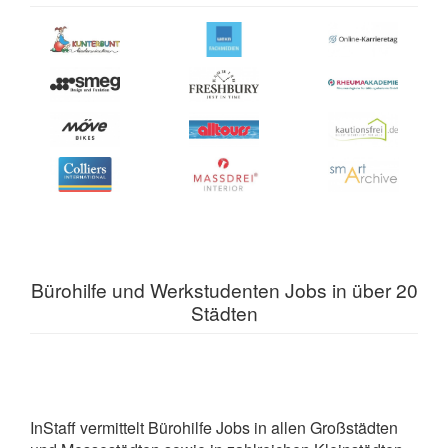
Bürohilfe und Werkstudenten Jobs in über 20
Städten
InStaff vermittelt Bürohilfe Jobs in allen Großstädten