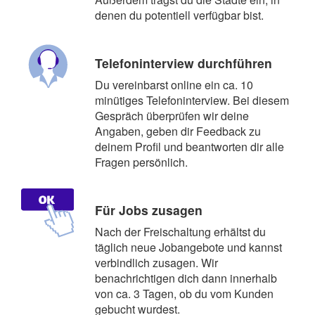
denen du potentiell verfügbar bist.
Telefoninterview durchführen
Du vereinbarst online ein ca. 10
minütiges Telefoninterview. Bei diesem
Gespräch überprüfen wir deine
Angaben, geben dir Feedback zu
deinem Profil und beantworten dir alle
Fragen persönlich.
Für Jobs zusagen
Nach der Freischaltung erhältst du
täglich neue Jobangebote und kannst
verbindlich zusagen. Wir
benachrichtigen dich dann innerhalb
von ca. 3 Tagen, ob du vom Kunden
gebucht wurdest.