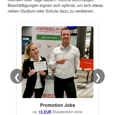
Beschäftigungen eignen sich optimal, um sich etwas
neben Studium oder Schule dazu zu verdienen.
❮
❯
Promotion Jobs
ca.
Stundenlohn ohne
15 EUR