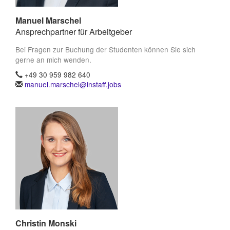
Manuel Marschel
Ansprechpartner für Arbeitgeber
Bei Fragen zur Buchung der Studenten können Sie sich
gerne an mich wenden.
+49 30 959 982 640
manuel.marschel@instaff.jobs
Christin Monski