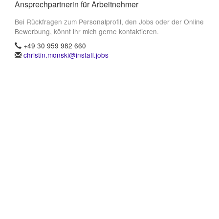
Ansprechpartnerin für Arbeitnehmer
Bei Rückfragen zum Personalprofil, den Jobs oder der Online
Bewerbung, könnt ihr mich gerne kontaktieren.
+49 30 959 982 660
christin.monski@instaff.jobs