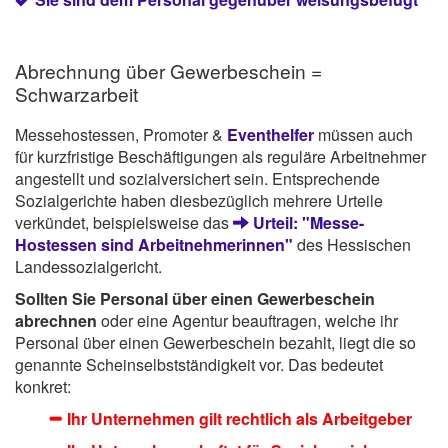
Abrechnung über Gewerbeschein =
Schwarzarbeit
Messehostessen, Promoter &
Eventhelfer
müssen auch
für kurzfristige Beschäftigungen als reguläre Arbeitnehmer
angestellt und sozialversichert sein. Entsprechende
Sozialgerichte haben diesbezüglich mehrere Urteile
verkündet, beispielsweise das
Urteil: "Messe-
Hostessen sind Arbeitnehmerinnen"
des Hessischen
Landessozialgericht.
Sollten Sie Personal über einen Gewerbeschein
abrechnen
oder eine Agentur beauftragen, welche ihr
Personal über einen Gewerbeschein bezahlt, liegt die so
genannte Scheinselbstständigkeit vor. Das bedeutet
konkret:
Ihr Unternehmen gilt rechtlich als Arbeitgeber