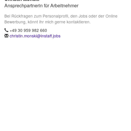
Ansprechpartnerin für Arbeitnehmer
Bei Rückfragen zum Personalprofil, den Jobs oder der Online
Bewerbung, könnt ihr mich gerne kontaktieren.
+49 30 959 982 660
christin.monski@instaff.jobs