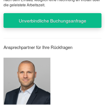
die geleistete Arbeitszeit.
Unverbindliche Buchungsanfrage
Ansprechpartner für Ihre Rückfragen