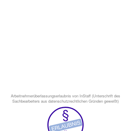
Arbeitnehmerüberlassungserlaubnis von InStaff (Unterschrift des
Sachbearbeiters aus datenschutzrechtlichen Gründen geweißt)