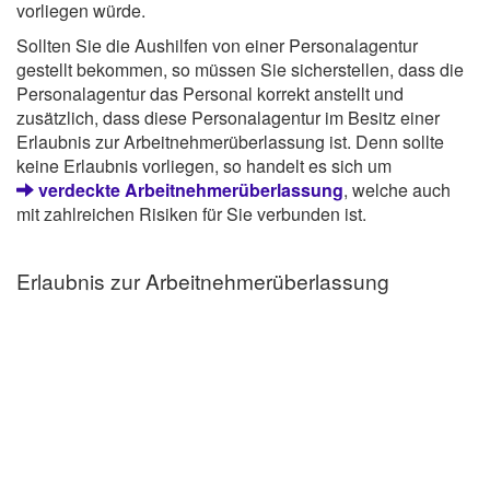
vorliegen würde.
Sollten Sie die Aushilfen von einer Personalagentur
gestellt bekommen, so müssen Sie sicherstellen, dass die
Personalagentur das Personal korrekt anstellt und
zusätzlich, dass diese Personalagentur im Besitz einer
Erlaubnis zur Arbeitnehmerüberlassung ist. Denn sollte
keine Erlaubnis vorliegen, so handelt es sich um
verdeckte Arbeitnehmerüberlassung
, welche auch
mit zahlreichen Risiken für Sie verbunden ist.
Erlaubnis zur Arbeitnehmerüberlassung