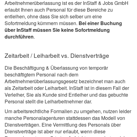
Arbeitnehmerüberlassung ist es der InStaff & Jobs GmbH
erlaubt Ihnen auch Personal für diese Bereiche zu
entleihen, ohne dass Sie sich selber um eine
Sofortmeldung kümmern müssen.
Bei einer Buchung
über InStaff müssen Sie keine Sofortmeldung
durchführen
.
Zeitarbeit / Leiharbeit vs. Dienstverträge
Die Beschäftigung & Überlassung von temporär
beschäftigtem Personal nach dem
Arbeitnehmerüberlassungsgesetz bezeichnet man auch
als Zeitarbeit oder Leiharbeit. InStaff ist in diesem Fall der
Verleiher, Sie als Kunde sind Entleiher und das gebuchte
Personal stellt die Leiharbeitnehmer dar.
Um arbeitsrechtliche Formalien zu umgehen, nutzen leider
manche Personalagenturen stattdessen das Modell von
Dienstverträgen. Eine Vermittlung des Personals über
Dienstverträge ist aber nur erlaubt, wenn diese