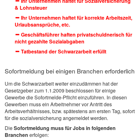
Ihr Unternehmen haftet für Sozialversicherung
& Lohnsteuer
Ihr Unternehmen haftet für korrekte Arbeitszeit,
Urlaubsansprüche, etc.
Geschäftsführer haften privatschuldnerisch für
nicht gezahlte Sozialabgaben
Tatbestand der Schwarzarbeit erfüllt
Sofortmeldung bei einigen Branchen erforderlich
Um die Schwarzarbeit weiter einzudämmen hat der
Gesetzgeber zum 1.1.2009 beschlossen für einige
Gewerbe die Sofortmelde-Pflicht einzuführen. In diesen
Gewerben muss ein Arbeitnehmer vor Antritt des
Arbeitsverhältnisses, bzw. spätestens am ersten Tag, sofort
für die sozialversicherung angemeldet werden.
Die
Sofortmeldung muss für Jobs in folgenden
Branchen
erfolgen: