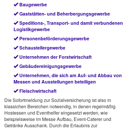
Baugewerbe
Gaststätten- und Beherbergungsgewerbe
Speditions-, Transport- und damit verbundenen
Logistikgewerbe
Personenbeförderungsgewerbe
Schaustellergewerbe
Unternehmen der Forstwirtschaft
Gebäudereinigungsgewerbe
Unternehmen, die sich am Auf- und Abbau von
Messen und Ausstellungen beteiligen
Fleischwirtschaft
Die Sofortmeldung zur Sozialversicherung ist also in
klassichen Bereichen notwendig, in denen regelmäßig
Hostessen und Eventhelfer eingesetzt werden, wie
beispielsweise im Messe Aufbau, Event-Caterer und
Getränke Ausschank. Durch die Erlaubnis zur