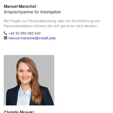
Manuel Marschel
Ansprechpartner für Arbeitgeber
Bei Fragen zur Personalbuchung oder zur Durchführung von
Personaleinsätzen können Sie sich gerne an mich wenden.
+49 30 959 982 640
manuel.marschel@instaff.jobs
Christin Monski