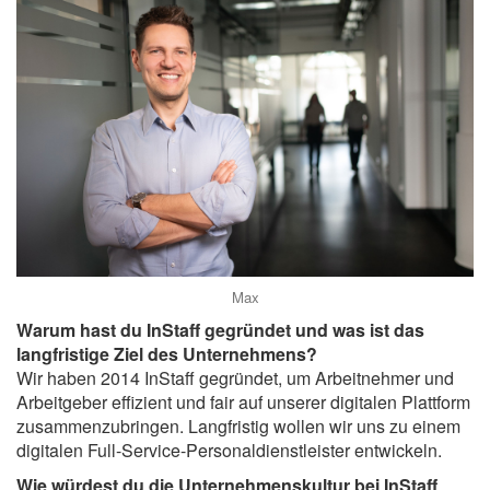
Max
Warum hast du InStaff gegründet und was ist das
langfristige Ziel des Unternehmens?
Wir haben 2014 InStaff gegründet, um Arbeitnehmer und
Arbeitgeber effizient und fair auf unserer digitalen Plattform
zusammenzubringen. Langfristig wollen wir uns zu einem
digitalen Full-Service-Personaldienstleister entwickeln.
Wie würdest du die Unternehmenskultur bei InStaff