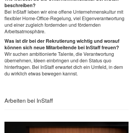
beschreiben?
Bei InStaff leben wir eine offene Unternehmenskultur mit
flexibler Home-Office-Regelung, viel Eigenverantwortung
und einer zugleich fordernden und fördernden
Arbeitsatmosphäre.
Was ist dir bei der Rekrutierung wichtig und worauf
können sich neue Mitarbeitende bei InStaff freuen?
Wir suchen ambitionierte Talente, die Verantwortung
übernehmen, Ideen einbringen und den Status quo
hinterfragen. Bei InStaff erwartet dich ein Umfeld, in dem
du wirklich etwas bewegen kannst.
Arbeiten bei InStaff