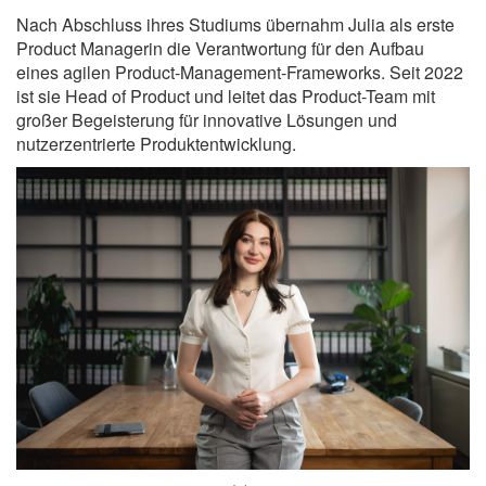
Nach Abschluss ihres Studiums übernahm Julia als erste
Product Managerin die Verantwortung für den Aufbau
eines agilen Product-Management-Frameworks. Seit 2022
ist sie Head of Product und leitet das Product-Team mit
großer Begeisterung für innovative Lösungen und
nutzerzentrierte Produktentwicklung.