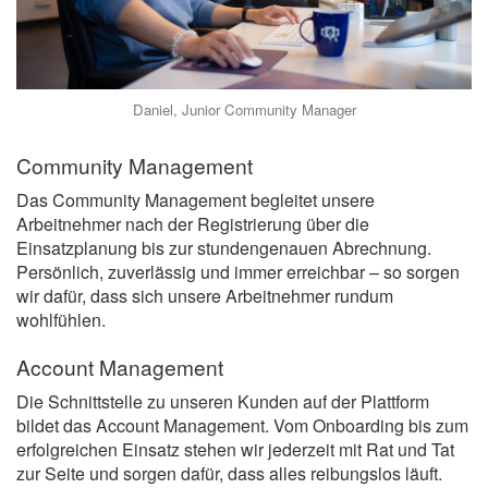
Daniel, Junior Community Manager
Community Management
Das Community Management begleitet unsere
Arbeitnehmer nach der Registrierung über die
Einsatzplanung bis zur stundengenauen Abrechnung.
Persönlich, zuverlässig und immer erreichbar – so sorgen
wir dafür, dass sich unsere Arbeitnehmer rundum
wohlfühlen.
Account Management
Die Schnittstelle zu unseren Kunden auf der Plattform
bildet das Account Management. Vom Onboarding bis zum
erfolgreichen Einsatz stehen wir jederzeit mit Rat und Tat
zur Seite und sorgen dafür, dass alles reibungslos läuft.