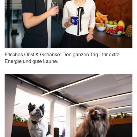
Frisches Obst & Getränke: Den ganzen Tag - für extra
Energie und gute Laune.