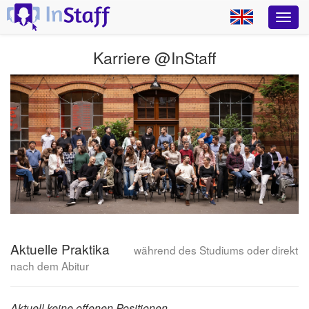
Karriere @InStaff
Aktuelle Praktika
während des Studiums oder direkt
nach dem Abitur
Aktuell keine offenen Positionen