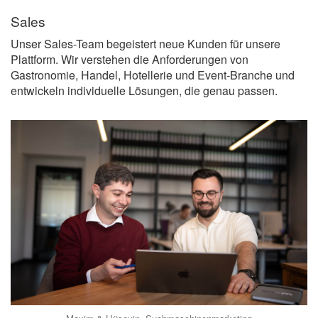
Sales
Unser Sales-Team begeistert neue Kunden für unsere
Plattform. Wir verstehen die Anforderungen von
Gastronomie, Handel, Hotellerie und Event-Branche und
entwickeln individuelle Lösungen, die genau passen.