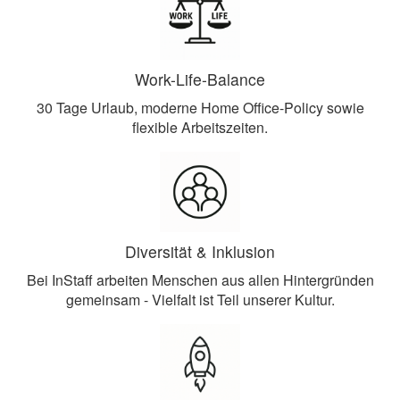
Work-Life-Balance
30 Tage Urlaub, moderne Home Office-Policy sowie
flexible Arbeitszeiten.
Diversität & Inklusion
Bei InStaff arbeiten Menschen aus allen Hintergründen
gemeinsam - Vielfalt ist Teil unserer Kultur.