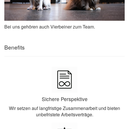
Bei uns gehören auch Vierbeiner zum Team.
Benefits
Sichere Perspektive
Wir setzen auf langfristige Zusammenarbeit und bieten
unbefristete Arbeitsverträge.