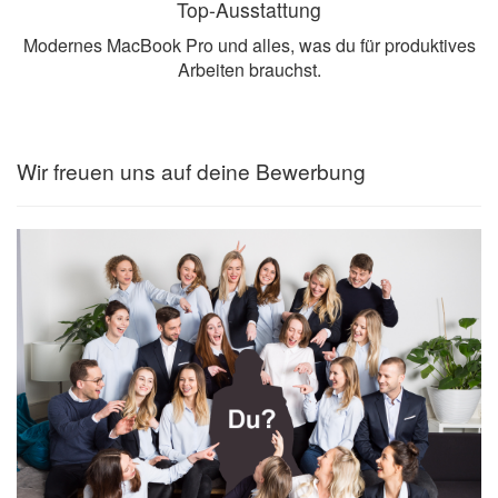
Top-Ausstattung
Modernes MacBook Pro und alles, was du für produktives
Arbeiten brauchst.
Wir freuen uns auf deine Bewerbung