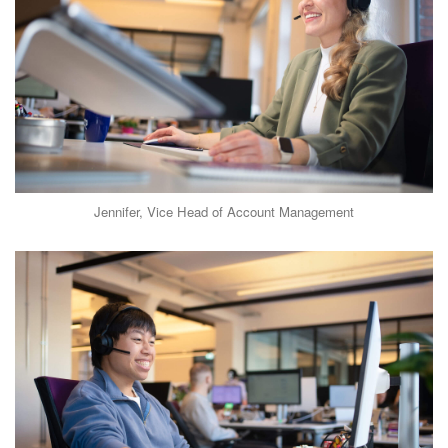
Jennifer, Vice Head of Account Management