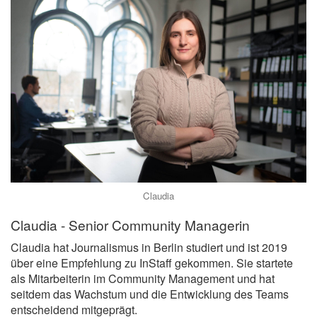
Claudia
Claudia - Senior Community Managerin
Claudia hat Journalismus in Berlin studiert und ist 2019
über eine Empfehlung zu InStaff gekommen. Sie startete
als Mitarbeiterin im Community Management und hat
seitdem das Wachstum und die Entwicklung des Teams
entscheidend mitgeprägt.