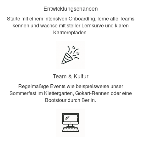
Entwicklungschancen
Starte mit einem intensiven Onboarding, lerne alle Teams
kennen und wachse mit steiler Lernkurve und klaren
Karrierepfaden.
Team & Kultur
Regelmäßige Events wie beispielsweise unser
Sommerfest im Klettergarten, Gokart-Rennen oder eine
Bootstour durch Berlin.