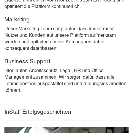
optimiert die Plattform kontinuierlich.
Marketing
Unser Marketing-Team sorgt dafür, dass immer mehr
Nutzer und Kunden auf unsere Plattform aufmerksam
werden und optimiert unsere Kampagnen dabei
konsequent datenbasiert.
Business Support
Hier laufen Arbeitsschutz, Legal, HR und Office
Management zusammen. Wir sorgen dafür, dass alle
Teams bestens ausgestattet sind und reibungslos arbeiten
können.
InStaff Erfolgsgeschichten