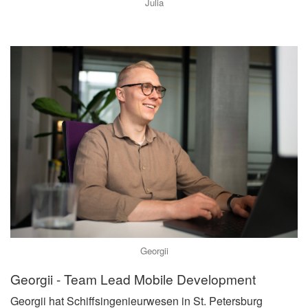
Julia
Georgii
Georgii - Team Lead Mobile Development
Georgii hat Schiffsingenieurwesen in St. Petersburg