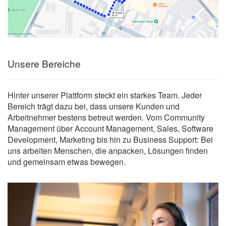
Unsere Bereiche
Hinter unserer Plattform steckt ein starkes Team. Jeder
Bereich trägt dazu bei, dass unsere Kunden und
Arbeitnehmer bestens betreut werden. Vom Community
Management über Account Management, Sales, Software
Development, Marketing bis hin zu Business Support: Bei
uns arbeiten Menschen, die anpacken, Lösungen finden
und gemeinsam etwas bewegen.