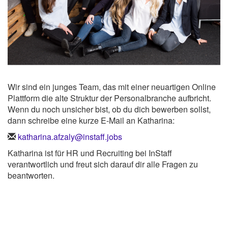
Wir sind ein junges Team, das mit einer neuartigen Online
Plattform die alte Struktur der Personalbranche aufbricht.
Wenn du noch unsicher bist, ob du dich bewerben sollst,
dann schreibe eine kurze E-Mail an Katharina:
katharina.afzaly@instaff.jobs
Katharina ist für HR und Recruiting bei InStaff
verantwortlich und freut sich darauf dir alle Fragen zu
beantworten.