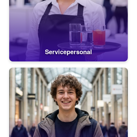
Servicepersonal