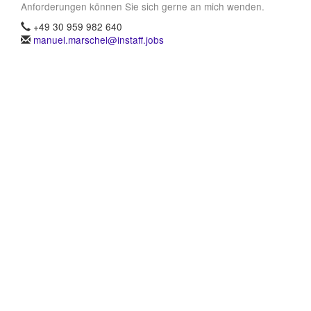
Anforderungen können Sie sich gerne an mich wenden.
+49 30 959 982 640
manuel.marschel@instaff.jobs