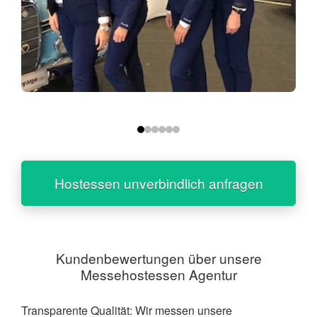
Hostessen unverbindlich anfragen
Kundenbewertungen über unsere
Messehostessen Agentur
Transparente Qualität: Wir messen unsere