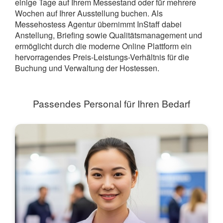
einige Tage auf Ihrem Messestand oder für mehrere
Wochen auf Ihrer Ausstellung buchen. Als
Messehostess Agentur übernimmt InStaff dabei
Anstellung, Briefing sowie Qualitätsmanagement und
ermöglicht durch die moderne Online Plattform ein
hervorragendes Preis-Leistungs-Verhältnis für die
Buchung und Verwaltung der Hostessen.
Passendes Personal für Ihren Bedarf