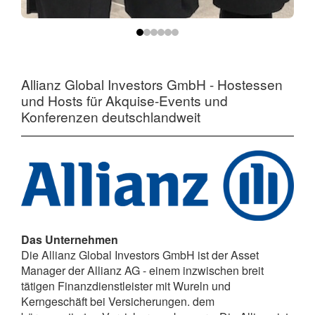
Allianz Global Investors GmbH - Hostessen
und Hosts für Akquise-Events und
Konferenzen deutschlandweit
Das Unternehmen
Die Allianz Global Investors GmbH ist der Asset
Manager der Allianz AG - einem inzwischen breit
tätigen Finanzdienstleister mit Wureln und
Kerngeschäft bei Versicherungen. dem