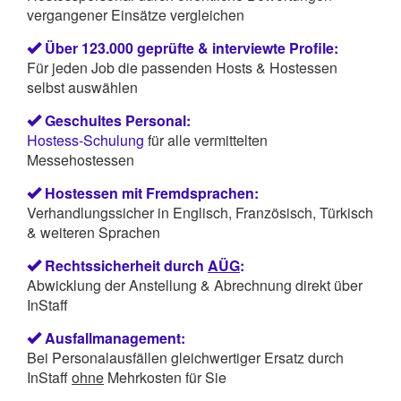
vergangener Einsätze vergleichen
Über 123.000 geprüfte & interviewte Profile:
Für jeden Job die passenden Hosts & Hostessen
selbst auswählen
Geschultes Personal:
Hostess-Schulung
für alle vermittelten
Messehostessen
Hostessen mit Fremdsprachen:
Verhandlungssicher in Englisch, Französisch, Türkisch
& weiteren Sprachen
Rechtssicherheit durch
AÜG
:
Abwicklung der Anstellung & Abrechnung direkt über
InStaff
Ausfallmanagement:
Bei Personalausfällen gleichwertiger Ersatz durch
InStaff
ohne
Mehrkosten für Sie