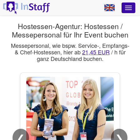
Hostessen-Agentur: Hostessen /
Messepersonal für Ihr Event buchen
Messepersonal, wie bspw. Service-, Empfangs-
& Chef-Hostessen, hier ab
21,45 EUR
/ h für
ganz Deutschland buchen.
❮
❯