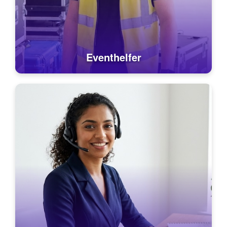
Eventhelfer