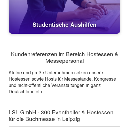
Studentische Aushilfen
Kundenreferenzen im Bereich Hostessen &
Messepersonal
Kleine und große Unternehmen setzen unsere
Hostessen sowie Hosts für Messestände, Kongresse
und nicht-öffentliche Veranstaltungen in ganz
Deutschland ein.
LSL GmbH - 300 Eventhelfer & Hostessen
für die Buchmesse in Leipzig