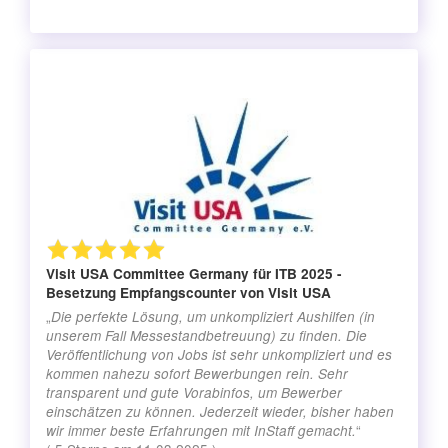
Visit USA Committee Germany
für ITB 2025 -
Besetzung Empfangscounter von Visit USA
„
Die perfekte Lösung, um unkompliziert Aushilfen (in
unserem Fall Messestandbetreuung) zu finden. Die
Veröffentlichung von Jobs ist sehr unkompliziert und es
kommen nahezu sofort Bewerbungen rein. Sehr
transparent und gute Vorabinfos, um Bewerber
einschätzen zu können. Jederzeit wieder, bisher haben
“
wir immer beste Erfahrungen mit InStaff gemacht.