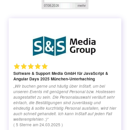
Software & Support Media GmbH
für JavaScript &
Angular Days 2025 München-Unterhaching
„
Wir buchen gerne und häufig über InStaff, um bei
unseren Events mit genügend Personal bzw. Hostessen
ausgestattet zu sein. Die Personalauswahl verläuft sehr
einfach, die Bestätigungen sind zuverlässig und
eindeutig & sollte kurzfristig Personal ausfallen, wird hier
auch schnell gehandelt. Ich kann InStaff auf jeden Fall
“
weiterempfehlen :)
(
5
Sterne am
24.03.2025
)