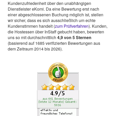
Kundenzufriedenheit über den unabhängigen
Dienstleister eKomi. Da eine Bewertung erst nach
einer abgeschlossenen Buchung möglich ist, stellen
wir sicher, dass es sich ausschließlich um echte
Kundenstimmen handelt (
zum Prüfverfahren
). Kunden,
die Hostessen über InStaff gebucht haben, bewerten
uns so mit durchschnittlich
4,9
von
5
Sternen
(basierend auf
1685
verifizierten Bewertungen aus
dem Zeitraum 2014 bis 2026).