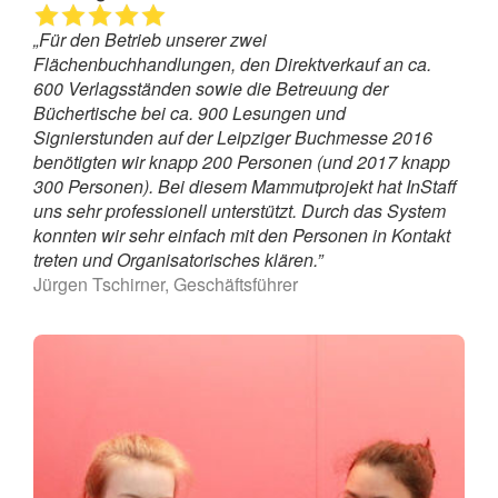
„Für den Betrieb unserer zwei
Flächenbuchhandlungen, den Direktverkauf an ca.
600 Verlagsständen sowie die Betreuung der
Büchertische bei ca. 900 Lesungen und
Signierstunden auf der Leipziger Buchmesse 2016
benötigten wir knapp 200 Personen (und 2017 knapp
300 Personen). Bei diesem Mammutprojekt hat InStaff
uns sehr professionell unterstützt. Durch das System
konnten wir sehr einfach mit den Personen in Kontakt
treten und Organisatorisches klären.”
Jürgen Tschirner, Geschäftsführer