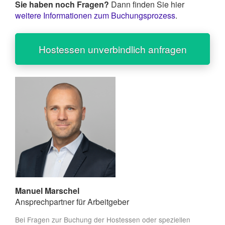
Sie haben noch Fragen?
Dann finden Sie hier
weitere Informationen zum Buchungsprozess
.
Hostessen unverbindlich anfragen
Manuel Marschel
Ansprechpartner für Arbeitgeber
Bei Fragen zur Buchung der Hostessen oder speziellen