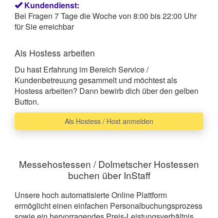
Kundendienst:
Bei Fragen 7 Tage die Woche von 8:00 bis 22:00 Uhr
für Sie erreichbar
Als Hostess arbeiten
Du hast Erfahrung im Bereich Service /
Kundenbetreuung gesammelt und möchtest als
Hostess arbeiten? Dann bewirb dich über den gelben
Button.
Als Hostess / Host anmelden
Messehostessen / Dolmetscher Hostessen
buchen über InStaff
Unsere hoch automatisierte Online Plattform
ermöglicht einen einfachen Personalbuchungsprozess
sowie ein hervorragendes Preis-Leistungsverhältnis.