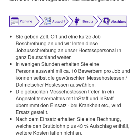
Sie geben Zeit, Ort und eine kurze Job
Beschreibung an und wir leiten diese
Jobausschreibung an unser Hostesspersonal in
ganz Deutschland weiter.
In wenigen Stunden erhalten Sie eine
Personalauswahl mit ca. 10 Bewerbern pro Job und
können selbst die gewünschten Messehostessen /
Dolmetscher Hostessen auswählen.
Die gebuchten Messehostessen treten in ein
Angestelltenverhältnis mit InStaff und InStaff
übernimmt den Einsatz - bei Krankheit etc., wird
Ersatz gestellt.
Nach dem Einsatz erhalten Sie eine Rechnung,
welche den Bruttolohn plus 43 % Aufschlag enthält,
weitere Kosten fallen nicht an.