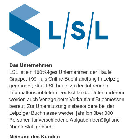
Das Unternehmen
LSL ist ein 100%-iges Unternehmen der Haufe
Gruppe. 1991 als Online-Buchhandlung in Leipzig
gegründet, zählt LSL heute zu den führenden
Informationsanbietern Deutschlands. Unter anderem
werden auch Verlage beim Verkauf auf Buchmessen
betreut. Zur Unterstützung insbesondere bei der
Leipziger Buchmesse werden jährlich über 300
Personen für verschiedene Aufgaben benötigt und
über InStaff gebucht.
Meinung des Kunden