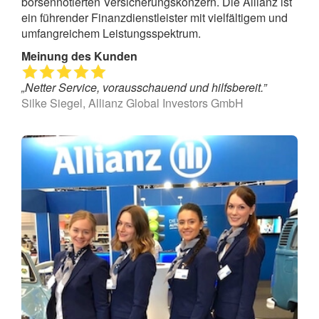
börsennotierten Versicherungskonzern. Die Allianz ist
ein führender Finanzdienstleister mit vielfältigem und
umfangreichem Leistungsspektrum.
Meinung des Kunden
„Netter Service, vorausschauend und hilfsbereit.”
Silke Siegel, Allianz Global Investors GmbH