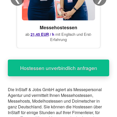
Messehostessen
ab
mit Englisch und Erst-
21,45 EUR
/ h
Erfahrung
Hostessen unverbindlich anfragen
Die InStaff & Jobs GmbH agiert als Messepersonal
Agentur und vermittelt Ihnen Messehostessen,
Messehosts, Modelhostessen und Dolmetscher in
ganz Deutschland.
Sie können die
Hostessen
über
InStaff
für einige Stunden auf Ihrer Firmenfeier, für