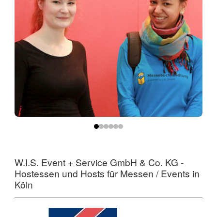
W.I.S. Event + Service GmbH & Co. KG -
Hostessen und Hosts für Messen / Events in
Köln