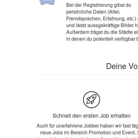
Bei der Registrierung gibst du
persönliche Daten (Alter,
Fremdsprachen, Erfahrung, etc.)
und lädst aussgekräftige Bilder 
Außerdem trägst du die Städte ei
in denen du potentiell verfügbar b
Deine Vor
Schnell den ersten Job erhalten
Auch für unerfahrene Jobber haben wir fast täg
neue Jobs im Bereich Promotion und Event.