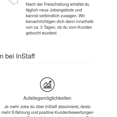
Nach der Freischaltung erhältst du
täglich neue Jobangebote und
kannst verbindlich zusagen. Wir
benachrichtigen dich dann innerhalb
von ca. 3 Tagen, ob du vom Kunden
gebucht wurdest.
n bei InStaff
Aufstiegsmöglichkeiten
Je mehr Jobs du über InStaff absolvierst, desto
mehr Erfahrung und positive Kundenbewertungen