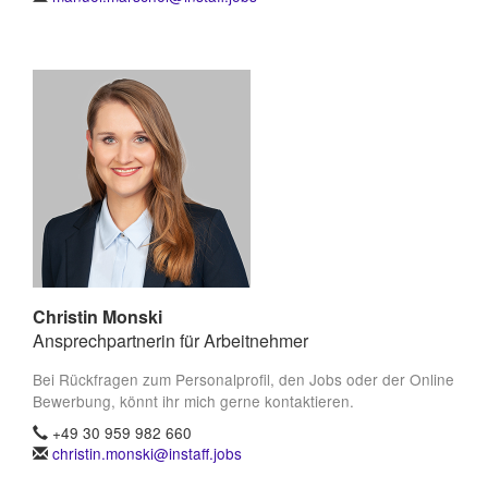
Christin Monski
Ansprechpartnerin für Arbeitnehmer
Bei Rückfragen zum Personalprofil, den Jobs oder der Online
Bewerbung, könnt ihr mich gerne kontaktieren.
+49 30 959 982 660
christin.monski@instaff.jobs