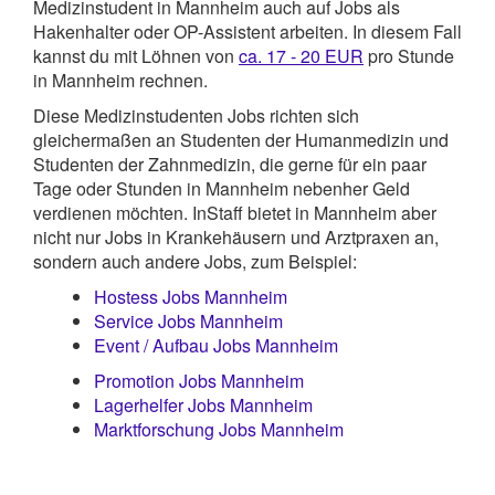
Medizinstudent in Mannheim auch auf Jobs als
Hakenhalter oder OP-Assistent arbeiten. In diesem Fall
kannst du mit Löhnen von
ca. 17 - 20 EUR
pro Stunde
in Mannheim rechnen.
Diese Medizinstudenten Jobs richten sich
gleichermaßen an Studenten der Humanmedizin und
Studenten der Zahnmedizin, die gerne für ein paar
Tage oder Stunden in Mannheim nebenher Geld
verdienen möchten. InStaff bietet in Mannheim aber
nicht nur Jobs in Krankehäusern und Arztpraxen an,
sondern auch andere Jobs, zum Beispiel:
Hostess Jobs Mannheim
Service Jobs Mannheim
Event / Aufbau Jobs Mannheim
Promotion Jobs Mannheim
Lagerhelfer Jobs Mannheim
Marktforschung Jobs Mannheim