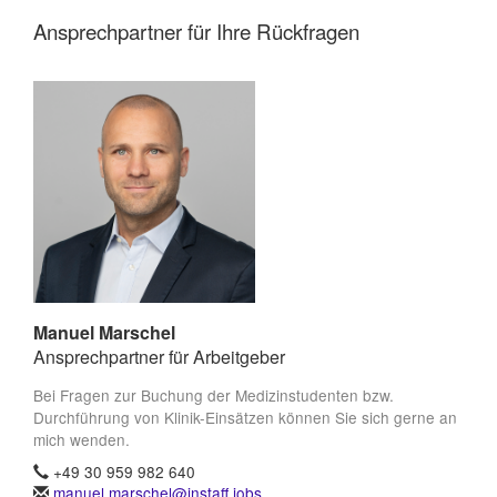
Ansprechpartner für Ihre Rückfragen
Manuel Marschel
Ansprechpartner für Arbeitgeber
Bei Fragen zur Buchung der Medizinstudenten bzw.
Durchführung von Klinik-Einsätzen können Sie sich gerne an
mich wenden.
+49 30 959 982 640
manuel.marschel@instaff.jobs