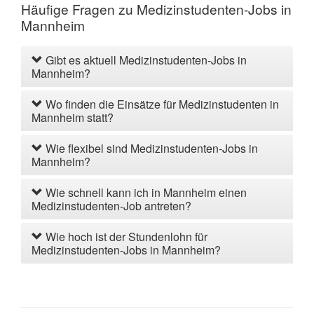
Häufige Fragen zu Medizinstudenten-Jobs in
Mannheim
Gibt es aktuell Medizinstudenten-Jobs in
Mannheim?
Wo finden die Einsätze für Medizinstudenten in
Mannheim statt?
Wie flexibel sind Medizinstudenten-Jobs in
Mannheim?
Wie schnell kann ich in Mannheim einen
Medizinstudenten-Job antreten?
Wie hoch ist der Stundenlohn für
Medizinstudenten-Jobs in Mannheim?