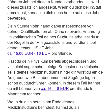
früheren Job bei diesem Kunden vorhanden ist, wird
dieses zusätzlich angezeigt. Wenn du dich bei InStaff
anmeldest, kannst du dich noch heute auf diese Jobs
bewerben.
Dein Stundenlohn hängt dabei insbesondere von
deinen Qualifikationen ab. Ohne relevante Erfahrung
im vorklinischen Teil deines Studiums arbeitest du in
der Regel in der Pflegeassistenz und verdienst bei
deinen ersten InStaff-Jobs
ca. 15,00 EUR - 16 EUR
pro Stunde.
Hast du dein Physikum bereits abgeschlossen und
vielleicht sogar schon einige Semester des klinischen
Teils deines Medizinstudiums hinter dir, wirst du einige
Aufgaben wie Blut abnehmen und Zugänge legen
schon gut durchführen können. In diesem Fall kannst
du mit Löhnen von
ca. 16 - 18 EUR
pro Stunde in
Mannheim rechnen.
Wenn du dich bereits am Ende deines
Medizinstudiums befindest, kannst du als