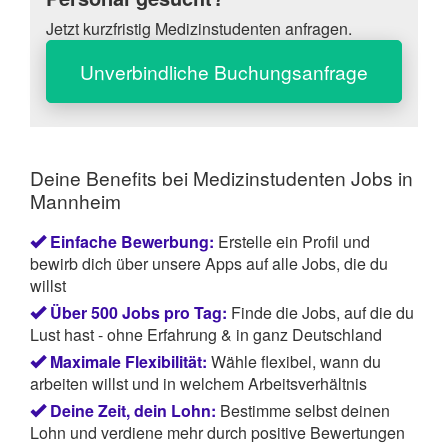
Jetzt kurzfristig Medizinstudenten anfragen.
Unverbindliche Buchungsanfrage
Deine Benefits bei Medizinstudenten Jobs in
Mannheim
Einfache Bewerbung:
Erstelle ein Profil und
bewirb dich über unsere Apps auf alle Jobs, die du
willst
Über 500 Jobs pro Tag:
Finde die Jobs, auf die du
Lust hast - ohne Erfahrung & in ganz Deutschland
Maximale Flexibilität:
Wähle flexibel, wann du
arbeiten willst und in welchem Arbeitsverhältnis
Deine Zeit, dein Lohn:
Bestimme selbst deinen
Lohn und verdiene mehr durch positive Bewertungen