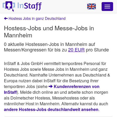
Hostess Jobs in ganz Deutschland
Hostess-Jobs und Messe-Jobs in
Mannheim
0 aktuelle Hostessen-Jobs in Mannheim auf
Messen/Kongressen für bis zu
20 EUR
pro Stunde
InStaff & Jobs GmbH vermittelt temporäres Personal für
Hostess Jobs sowie Messe Jobs in Mannheim und ganz
Deutschland. Namhafte Unternehmen aus Deutschland &
Europa nutzen dabei InStaff für die Besetzung ihrer
temporären Jobs (siehe
Kundenreferenzen von
InStaff
). Melde dich online an und arbeite schon morgen
als Dolmetscher Hostess, Messehostess oder als
männlicher Host in Mannheim. Alternativ kannst du auch
andere Hostess-Jobs deutschlandweit ansehen
.