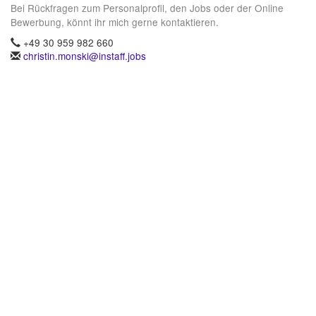
Bei Rückfragen zum Personalprofil, den Jobs oder der Online
Bewerbung, könnt ihr mich gerne kontaktieren.
+49 30 959 982 660
christin.monski@instaff.jobs