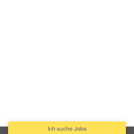
Ich suche Jobs