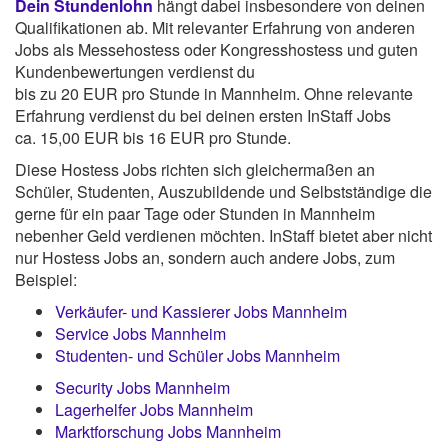
Dein Stundenlohn
hängt dabei insbesondere von deinen
Qualifikationen ab. Mit relevanter Erfahrung von anderen
Jobs als Messehostess oder Kongresshostess und guten
Kundenbewertungen verdienst du
bis zu 20 EUR pro Stunde in Mannheim. Ohne relevante
Erfahrung verdienst du bei deinen ersten InStaff Jobs
ca. 15,00 EUR bis 16 EUR pro Stunde.
Diese Hostess Jobs richten sich gleichermaßen an
Schüler, Studenten, Auszubildende und Selbstständige die
gerne für ein paar Tage oder Stunden in Mannheim
nebenher Geld verdienen möchten. InStaff bietet aber nicht
nur Hostess Jobs an, sondern auch andere Jobs, zum
Beispiel:
Verkäufer- und Kassierer Jobs Mannheim
Service Jobs Mannheim
Studenten- und Schüler Jobs Mannheim
Security Jobs Mannheim
Lagerhelfer Jobs Mannheim
Marktforschung Jobs Mannheim