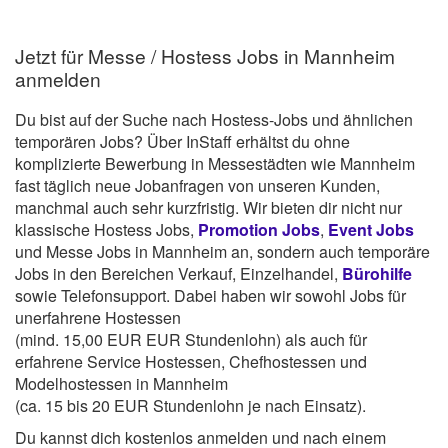
Jetzt für Messe / Hostess Jobs in Mannheim
anmelden
Du bist auf der Suche nach Hostess-Jobs und ähnlichen
temporären Jobs? Über InStaff erhältst du ohne
komplizierte Bewerbung in Messestädten wie Mannheim
fast täglich neue Jobanfragen von unseren Kunden,
manchmal auch sehr kurzfristig. Wir bieten dir nicht nur
klassische Hostess Jobs,
Promotion Jobs
,
Event Jobs
und Messe Jobs in Mannheim an, sondern auch temporäre
Jobs in den Bereichen Verkauf, Einzelhandel,
Bürohilfe
sowie Telefonsupport. Dabei haben wir sowohl Jobs für
unerfahrene Hostessen
(mind. 15,00 EUR EUR Stundenlohn) als auch für
erfahrene Service Hostessen, Chefhostessen und
Modelhostessen in Mannheim
(ca. 15 bis 20 EUR Stundenlohn je nach Einsatz).
Du kannst dich kostenlos anmelden und nach einem