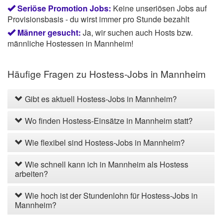
Seriöse Promotion Jobs:
Keine unseriösen Jobs auf
Provisionsbasis - du wirst immer pro Stunde bezahlt
Männer gesucht:
Ja, wir suchen auch Hosts bzw.
männliche Hostessen in Mannheim!
Häufige Fragen zu Hostess-Jobs in Mannheim
Gibt es aktuell Hostess-Jobs in Mannheim?
Wo finden Hostess-Einsätze in Mannheim statt?
Wie flexibel sind Hostess-Jobs in Mannheim?
Wie schnell kann ich in Mannheim als Hostess
arbeiten?
Wie hoch ist der Stundenlohn für Hostess-Jobs in
Mannheim?