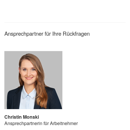
Ansprechpartner für Ihre Rückfragen
Christin Monski
Ansprechpartnerin für Arbeitnehmer