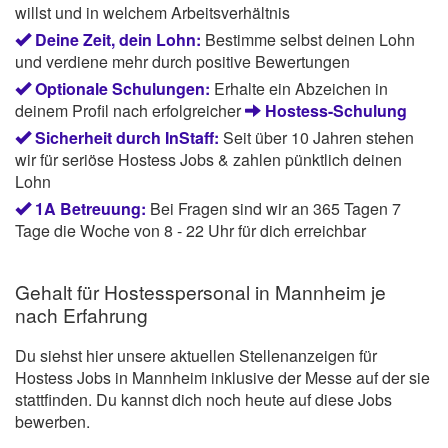
willst und in welchem Arbeitsverhältnis
Deine Zeit, dein Lohn:
Bestimme selbst deinen Lohn
und verdiene mehr durch positive Bewertungen
Optionale Schulungen:
Erhalte ein Abzeichen in
deinem Profil nach erfolgreicher
Hostess-Schulung
Sicherheit durch InStaff:
Seit über 10 Jahren stehen
wir für seriöse Hostess Jobs & zahlen pünktlich deinen
Lohn
1A Betreuung:
Bei Fragen sind wir an 365 Tagen 7
Tage die Woche von 8 - 22 Uhr für dich erreichbar
Gehalt für Hostesspersonal in Mannheim je
nach Erfahrung
Du siehst hier unsere aktuellen Stellenanzeigen für
Hostess Jobs in Mannheim inklusive der Messe auf der sie
stattfinden. Du kannst dich noch heute auf diese Jobs
bewerben.