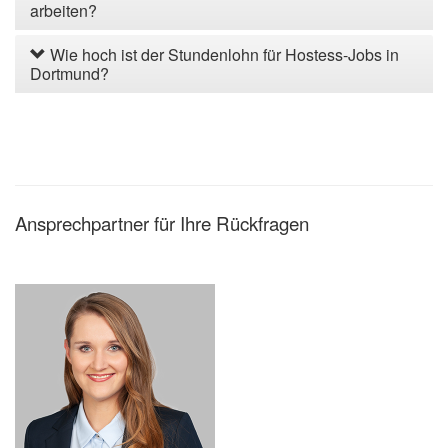
arbeiten?
Wie hoch ist der Stundenlohn für Hostess-Jobs in
Dortmund?
Ansprechpartner für Ihre Rückfragen