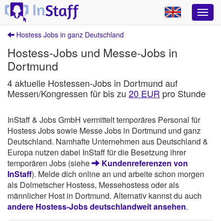
Hostess Jobs in ganz Deutschland
Hostess-Jobs und Messe-Jobs in
Dortmund
4 aktuelle Hostessen-Jobs in Dortmund auf
Messen/Kongressen für bis zu
20 EUR
pro Stunde
InStaff & Jobs GmbH vermittelt temporäres Personal für
Hostess Jobs sowie Messe Jobs in Dortmund und ganz
Deutschland. Namhafte Unternehmen aus Deutschland &
Europa nutzen dabei InStaff für die Besetzung ihrer
temporären Jobs (siehe
Kundenreferenzen von
InStaff
). Melde dich online an und arbeite schon morgen
als Dolmetscher Hostess, Messehostess oder als
männlicher Host in Dortmund. Alternativ kannst du auch
andere Hostess-Jobs deutschlandweit ansehen
.