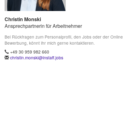
Christin Monski
Ansprechpartnerin für Arbeitnehmer
Bei Rückfragen zum Personalprofil, den Jobs oder der Online
Bewerbung, könnt ihr mich gerne kontaktieren.
+49 30 959 982 660
christin.monski@instaff.jobs