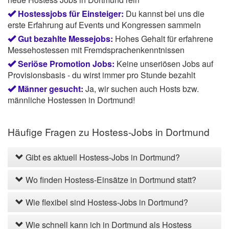
Hostessjobs für Einsteiger:
Du kannst bei uns die
erste Erfahrung auf Events und Kongressen sammeln
Gut bezahlte Messejobs:
Hohes Gehalt für erfahrene
Messehostessen mit Fremdsprachenkenntnissen
Seriöse Promotion Jobs:
Keine unseriösen Jobs auf
Provisionsbasis - du wirst immer pro Stunde bezahlt
Männer gesucht:
Ja, wir suchen auch Hosts bzw.
männliche Hostessen in Dortmund!
Häufige Fragen zu Hostess-Jobs in Dortmund
Gibt es aktuell Hostess-Jobs in Dortmund?
Wo finden Hostess-Einsätze in Dortmund statt?
Wie flexibel sind Hostess-Jobs in Dortmund?
Wie schnell kann ich in Dortmund als Hostess