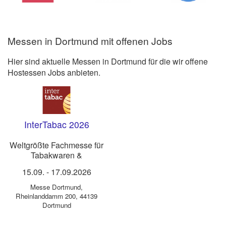
Messen in Dortmund mit offenen Jobs
Hier sind aktuelle Messen in Dortmund für die wir offene
Hostessen Jobs anbieten.
InterTabac 2026
Weltgrößte Fachmesse für
Tabakwaren &
Raucherbedarf
15.09.
-
17.09.2026
Messe Dortmund
,
Rheinlanddamm 200, 44139
Dortmund