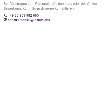
Bei Rückfragen zum Personalprofil, den Jobs oder der Online
Bewerbung, könnt ihr mich gerne kontaktieren.
+49 30 959 982 660
christin.monski@instaff.jobs