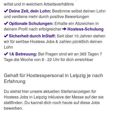
willst und in welchem Arbeitsverhältnis
Deine Zeit, dein Lohn:
Bestimme selbst deinen Lohn
und verdiene mehr durch positive Bewertungen
Optionale Schulungen:
Erhalte ein Abzeichen in
deinem Profil nach erfolgreicher
Hostess-Schulung
Sicherheit durch InStaff:
Seit über 10 Jahren stehen
wir für seriöse Hostess Jobs & zahlen pünktlich deinen
Lohn
1A Betreuung:
Bei Fragen sind wir an 365 Tagen 7
Tage die Woche von 8 - 22 Uhr für dich erreichbar
Gehalt für Hostesspersonal in Leipzig je nach
Erfahrung
Du siehst hier unsere aktuellen Stellenanzeigen für
Hostess Jobs in Leipzig inklusive der Messe auf der sie
stattfinden. Du kannst dich noch heute auf diese Jobs
bewerben.