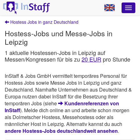
Hostess Jobs in ganz Deutschland
Hostess-Jobs und Messe-Jobs in
Leipzig
1 aktuelle Hostessen-Jobs in Leipzig auf
Messen/Kongressen für bis zu
20 EUR
pro Stunde
InStaff & Jobs GmbH vermittelt temporäres Personal für
Hostess Jobs sowie Messe Jobs in Leipzig und ganz
Deutschland. Namhafte Unternehmen aus Deutschland &
Europa nutzen dabei InStaff für die Besetzung ihrer
temporären Jobs (siehe
Kundenreferenzen von
InStaff
). Melde dich online an und arbeite schon morgen
als Dolmetscher Hostess, Messehostess oder als
männlicher Host in Leipzig. Alternativ kannst du auch
andere Hostess-Jobs deutschlandweit ansehen
.