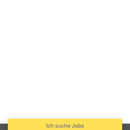
Ich suche Jobs