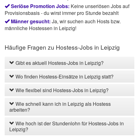
Seriöse Promotion Jobs:
Keine unseriösen Jobs auf
Provisionsbasis - du wirst immer pro Stunde bezahlt
Männer gesucht:
Ja, wir suchen auch Hosts bzw.
männliche Hostessen in Leipzig!
Häufige Fragen zu Hostess-Jobs in Leipzig
Gibt es aktuell Hostess-Jobs in Leipzig?
Wo finden Hostess-Einsätze in Leipzig statt?
Wie flexibel sind Hostess-Jobs in Leipzig?
Wie schnell kann ich in Leipzig als Hostess
arbeiten?
Wie hoch ist der Stundenlohn für Hostess-Jobs in
Leipzig?