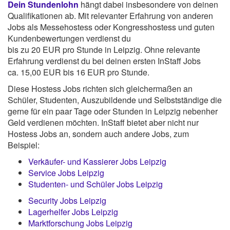
Dein Stundenlohn
hängt dabei insbesondere von deinen
Qualifikationen ab. Mit relevanter Erfahrung von anderen
Jobs als Messehostess oder Kongresshostess und guten
Kundenbewertungen verdienst du
bis zu 20 EUR pro Stunde in Leipzig. Ohne relevante
Erfahrung verdienst du bei deinen ersten InStaff Jobs
ca. 15,00 EUR bis 16 EUR pro Stunde.
Diese Hostess Jobs richten sich gleichermaßen an
Schüler, Studenten, Auszubildende und Selbstständige die
gerne für ein paar Tage oder Stunden in Leipzig nebenher
Geld verdienen möchten. InStaff bietet aber nicht nur
Hostess Jobs an, sondern auch andere Jobs, zum
Beispiel:
Verkäufer- und Kassierer Jobs Leipzig
Service Jobs Leipzig
Studenten- und Schüler Jobs Leipzig
Security Jobs Leipzig
Lagerhelfer Jobs Leipzig
Marktforschung Jobs Leipzig