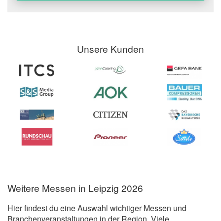
Unsere Kunden
Weitere Messen in Leipzig 2026
Hier findest du eine Auswahl wichtiger Messen und
Branchenveranstaltungen in der Region. Viele