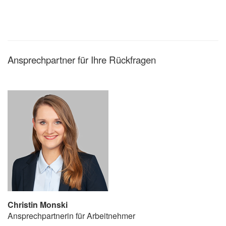
Ansprechpartner für Ihre Rückfragen
Christin Monski
Ansprechpartnerin für Arbeitnehmer