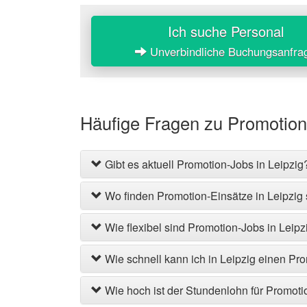
Ich suche Personal
Unverbindliche Buchungsanfra
Häufige Fragen zu Promotion
Gibt es aktuell Promotion-Jobs in Leipzig
Wo finden Promotion-Einsätze in Leipzig s
Wie flexibel sind Promotion-Jobs in Leipz
Wie schnell kann ich in Leipzig einen Pr
Wie hoch ist der Stundenlohn für Promoti