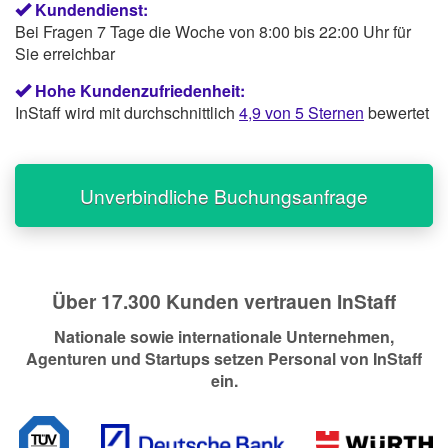
Kundendienst:
Bei Fragen 7 Tage die Woche von 8:00 bis 22:00 Uhr für
Sie erreichbar
Hohe Kundenzufriedenheit:
InStaff wird mit durchschnittlich
4,9 von 5 Sternen
bewertet
Unverbindliche Buchungsanfrage
Über 17.300 Kunden vertrauen InStaff
Nationale sowie internationale Unternehmen,
Agenturen und Startups setzen Personal von InStaff
ein.