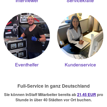
Interviewer
Servicekräfte
Eventhelfer
Kundenservice
Full-Service in ganz Deutschland
Sie können InStaff Mitarbeiter bereits ab
21,45 EUR
pro
Stunde in über 40 Städten vor Ort buchen.