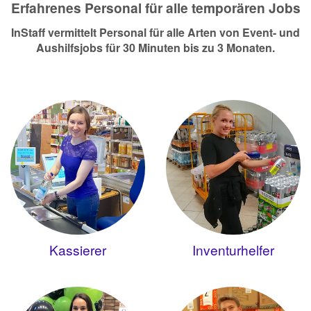
Erfahrenes Personal für alle temporären Jobs
InStaff vermittelt Personal für alle Arten von Event- und
Aushilfsjobs für 30 Minuten bis zu 3 Monaten.
Kassierer
Inventurhelfer