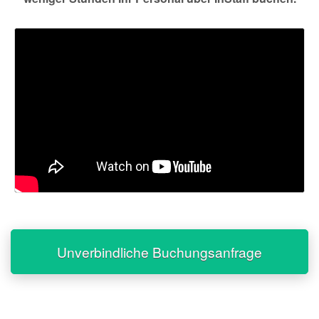
Unverbindliche Buchungsanfrage