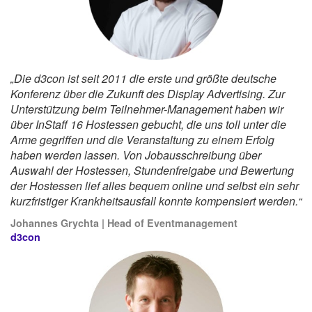
„Die d3con ist seit 2011 die erste und größte deutsche
Konferenz über die Zukunft des Display Advertising. Zur
Unterstützung beim Teilnehmer-Management haben wir
über InStaff 16 Hostessen gebucht, die uns toll unter die
Arme gegriffen und die Veranstaltung zu einem Erfolg
haben werden lassen. Von Jobausschreibung über
Auswahl der Hostessen, Stundenfreigabe und Bewertung
der Hostessen lief alles bequem online und selbst ein sehr
kurzfristiger Krankheitsausfall konnte kompensiert werden.“
Johannes Grychta | Head of Eventmanagement
d3con