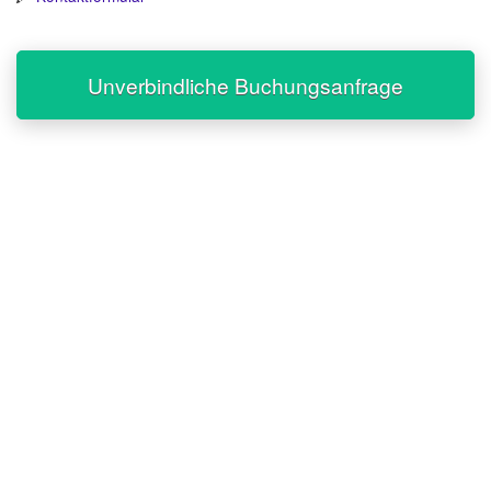
Unverbindliche Buchungsanfrage