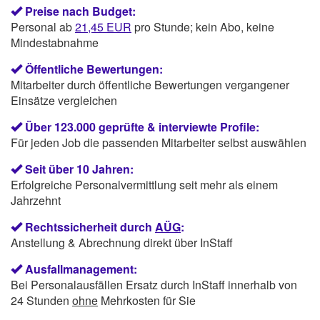
Preise nach Budget:
Personal ab
21,45 EUR
pro Stunde; kein Abo, keine
Mindestabnahme
Öffentliche Bewertungen:
Mitarbeiter durch öffentliche Bewertungen vergangener
Einsätze vergleichen
Über 123.000 geprüfte & interviewte Profile:
Für jeden Job die passenden Mitarbeiter selbst auswählen
Seit über 10 Jahren:
Erfolgreiche Personalvermittlung seit mehr als einem
Jahrzehnt
Rechtssicherheit durch
AÜG
:
Anstellung & Abrechnung direkt über InStaff
Ausfallmanagement:
Bei Personalausfällen Ersatz durch InStaff innerhalb von
24 Stunden
ohne
Mehrkosten für Sie