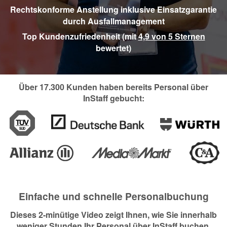
Rechtskonforme Anstellung inklusive Einsatzgarantie
durch Ausfallmanagement
Top Kundenzufriedenheit (mit
4,9 von 5 Sternen
bewertet)
Über 17.300 Kunden haben bereits Personal über
InStaff gebucht:
Einfache und schnelle Personalbuchung
Dieses 2-minütige Video zeigt Ihnen, wie Sie innerhalb
weniger Stunden Ihr Personal über InStaff buchen.