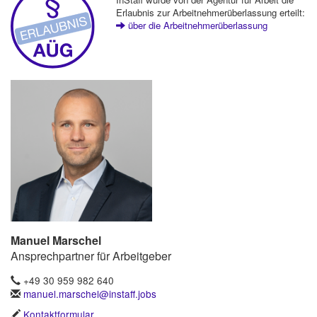
Erlaubnis zur Arbeitnehmerüberlassung erteilt:
über die Arbeitnehmerüberlassung
Manuel Marschel
Ansprechpartner für Arbeitgeber
+49 30 959 982 640
manuel.marschel@instaff.jobs
Kontaktformular