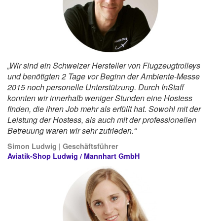
„Wir sind ein Schweizer Hersteller von Flugzeugtrolleys
und benötigten 2 Tage vor Beginn der Ambiente-Messe
2015 noch personelle Unterstützung. Durch InStaff
konnten wir innerhalb weniger Stunden eine Hostess
finden, die ihren Job mehr als erfüllt hat. Sowohl mit der
Leistung der Hostess, als auch mit der professionellen
Betreuung waren wir sehr zufrieden.“
Simon Ludwig | Geschäftsführer
Aviatik-Shop Ludwig / Mannhart GmbH