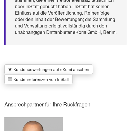
über InStaff gebucht haben. InStaff hat keinen
Einfluss auf die Veröffentlichung, Reihenfolge
oder den Inhalt der Bewertungen; die Sammlung
und Verwaltung erfolgt vollständig durch den
unabhängigen Drittanbieter eKomi GmbH, Berlin.
Kundenbewertungen auf eKomi ansehen
Kundenreferenzen von InStaff
Ansprechpartner für Ihre Rückfragen