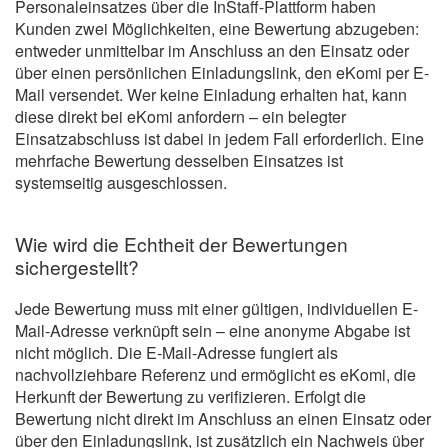
Personaleinsatzes über die InStaff-Plattform haben
Kunden zwei Möglichkeiten, eine Bewertung abzugeben:
entweder unmittelbar im Anschluss an den Einsatz oder
über einen persönlichen Einladungslink, den eKomi per E-
Mail versendet. Wer keine Einladung erhalten hat, kann
diese direkt bei eKomi anfordern – ein belegter
Einsatzabschluss ist dabei in jedem Fall erforderlich. Eine
mehrfache Bewertung desselben Einsatzes ist
systemseitig ausgeschlossen.
Wie wird die Echtheit der Bewertungen
sichergestellt?
Jede Bewertung muss mit einer gültigen, individuellen E-
Mail-Adresse verknüpft sein – eine anonyme Abgabe ist
nicht möglich. Die E-Mail-Adresse fungiert als
nachvollziehbare Referenz und ermöglicht es eKomi, die
Herkunft der Bewertung zu verifizieren. Erfolgt die
Bewertung nicht direkt im Anschluss an einen Einsatz oder
über den Einladungslink, ist zusätzlich ein Nachweis über