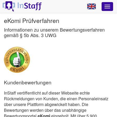
eKomi Prüfverfahren
Informationen zu unserem Bewertungsverfahren
gemäß § 5b Abs. 3 UWG
Kundenbewertungen
InStaff veröffentlicht auf dieser Webseite echte
Rückmeldungen von Kunden, die einen Personaleinsatz
über unsere Plattform abgewickelt haben. Die
Bewertungen werden über das unabhängige
Bewertungsportal
eKomi
eingeholt. Mit über 5.900