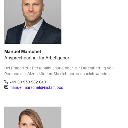
Manuel Marschel
Ansprechpartner für Arbeitgeber
Bei Fragen zur Personalbuchung oder zur Durchführung von
Personaleinsätzen können Sie sich gerne an mich wenden.
+49 30 959 982 640
manuel.marschel@instaff.jobs