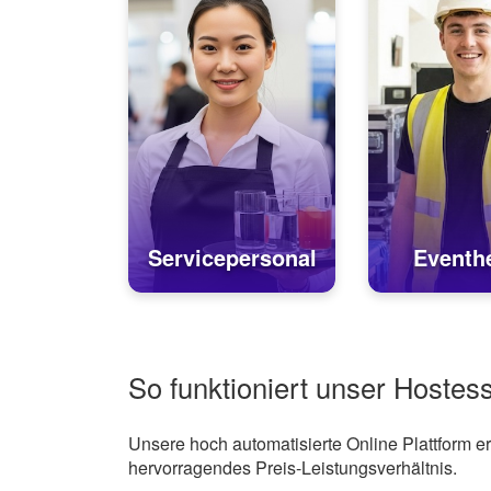
Servicepersonal
Eventhe
So funktioniert unser Hostes
Unsere hoch automatisierte Online Plattform 
hervorragendes Preis-Leistungsverhältnis.